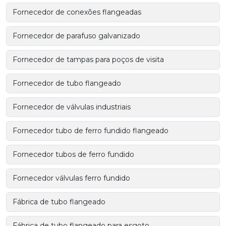
Fornecedor de conexões flangeadas
Fornecedor de parafuso galvanizado
Fornecedor de tampas para poços de visita
Fornecedor de tubo flangeado
Fornecedor de válvulas industriais
Fornecedor tubo de ferro fundido flangeado
Fornecedor tubos de ferro fundido
Fornecedor válvulas ferro fundido
Fábrica de tubo flangeado
Fábrica de tubo flangeado para esgoto