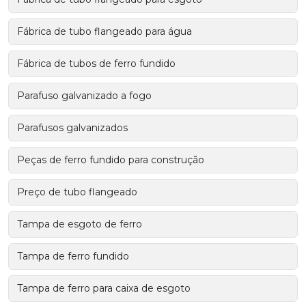
Fábrica de tubo flangeado para água
Fábrica de tubos de ferro fundido
Parafuso galvanizado a fogo
Parafusos galvanizados
Peças de ferro fundido para construção
Preço de tubo flangeado
Tampa de esgoto de ferro
Tampa de ferro fundido
Tampa de ferro para caixa de esgoto