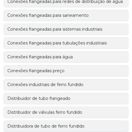
Conexões flangeadas para redes de distribuição de água
Conexões flangeadas para saneamento
Conexões flangeadas para sistemas industriais
Conexões flangeadas para tubulações industriais
Conexões flangeadas para água
Conexões flangeadas preço
Conexões industriais de ferro fundido
Distribuidor de tubo flangeado
Distribuidor de válvulas ferro fundido
Distribuidora de tubo de ferro fundido