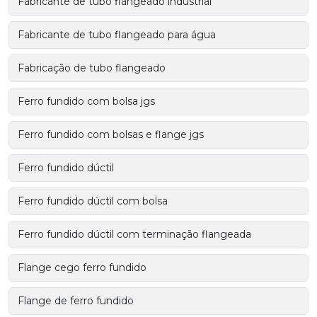
Fabricante de tubo flangeado industrial
Fabricante de tubo flangeado para água
Fabricação de tubo flangeado
Ferro fundido com bolsa jgs
Ferro fundido com bolsas e flange jgs
Ferro fundido dúctil
Ferro fundido dúctil com bolsa
Ferro fundido dúctil com terminação flangeada
Flange cego ferro fundido
Flange de ferro fundido