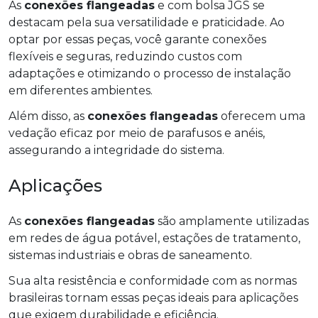
As
conexões flangeadas
e com bolsa JGS se
destacam pela sua versatilidade e praticidade. Ao
optar por essas peças, você garante conexões
flexíveis e seguras, reduzindo custos com
adaptações e otimizando o processo de instalação
em diferentes ambientes.
Além disso, as
conexões flangeadas
oferecem uma
vedação eficaz por meio de parafusos e anéis,
assegurando a integridade do sistema.
Aplicações
As
conexões flangeadas
são amplamente utilizadas
em redes de água potável, estações de tratamento,
sistemas industriais e obras de saneamento.
Sua alta resistência e conformidade com as normas
brasileiras tornam essas peças ideais para aplicações
que exigem durabilidade e eficiência.