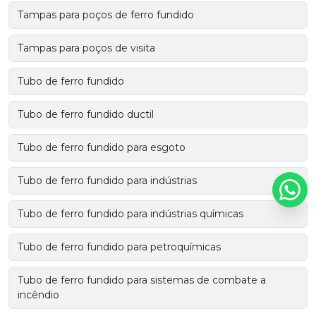
Tampas para poços de ferro fundido
Tampas para poços de visita
Tubo de ferro fundido
Tubo de ferro fundido ductil
Tubo de ferro fundido para esgoto
Tubo de ferro fundido para indústrias
Tubo de ferro fundido para indústrias químicas
Tubo de ferro fundido para petroquímicas
Tubo de ferro fundido para sistemas de combate a
incêndio