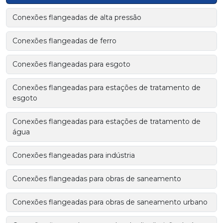
Conexões flangeadas de alta pressão
Conexões flangeadas de ferro
Conexões flangeadas para esgoto
Conexões flangeadas para estações de tratamento de
esgoto
Conexões flangeadas para estações de tratamento de
água
Conexões flangeadas para indústria
Conexões flangeadas para obras de saneamento
Conexões flangeadas para obras de saneamento urbano