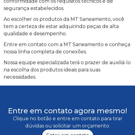
conformidade com os requisitos técnicos e de
segurança estabelecidos.
Ao escolher os produtos da MT Saneamento, você
tem a certeza de estar adquirindo peças de alta
qualidade e desempenho.
Entre em contato com a MT Saneamento e conheça
nossa linha completa de conexões.
Nossa equipe especializada terá o prazer de auxiliá-lo
na escolha dos produtos ideais para suas
necessidades.
Entre em contato agora mesmo!
Clique no botão e entre em contato para tirar
dúvidas ou solicitar um orçamento.