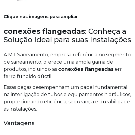
Clique nas imagens para ampliar
conexões flangeadas
: Conheça a
Solução Ideal para suas Instalações
A MT Saneamento, empresa referência no segmento
de saneamento, oferece uma ampla gama de
produtos, incluindo as
conexões flangeadas
em
ferro fundido dúctil.
Essas peças desempenham um papel fundamental
na interligação de tubos e equipamentos hidráulicos,
proporcionando eficiência, segurança e durabilidade
às instalações.
Vantagens