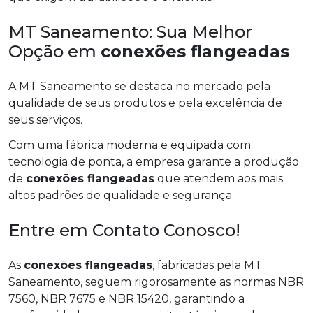
MT Saneamento: Sua Melhor
Opção em
conexões flangeadas
A MT Saneamento se destaca no mercado pela
qualidade de seus produtos e pela excelência de
seus serviços.
Com uma fábrica moderna e equipada com
tecnologia de ponta, a empresa garante a produção
de
conexões flangeadas
que atendem aos mais
altos padrões de qualidade e segurança.
Entre em Contato Conosco!
As
conexões flangeadas
, fabricadas pela MT
Saneamento, seguem rigorosamente as normas NBR
7560, NBR 7675 e NBR 15420, garantindo a