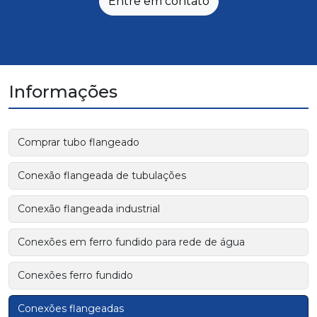
Entre em contato
Informações
Comprar tubo flangeado
Conexão flangeada de tubulações
Conexão flangeada industrial
Conexões em ferro fundido para rede de água
Conexões ferro fundido
Conexões flangeadas