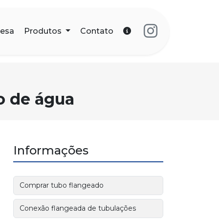
esa
Produtos
Contato
o de água
Informações
Comprar tubo flangeado
Conexão flangeada de tubulações