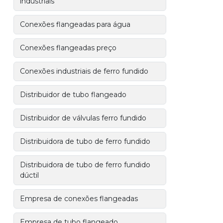
industriais
Conexões flangeadas para água
Conexões flangeadas preço
Conexões industriais de ferro fundido
Distribuidor de tubo flangeado
Distribuidor de válvulas ferro fundido
Distribuidora de tubo de ferro fundido
Distribuidora de tubo de ferro fundido
dúctil
Empresa de conexões flangeadas
Empresa de tubo flangeado