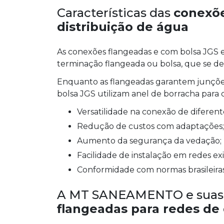
Características das
conexõe
distribuição de água
As conexões flangeadas e com bolsa JGS 
terminação flangeada ou bolsa, que se des
Enquanto as flangeadas garantem junções
bolsa JGS utilizam anel de borracha para
Versatilidade na conexão de diferen
Redução de custos com adaptações;
Aumento da segurança da vedação;
Facilidade de instalação em redes ex
Conformidade com normas brasileiras
A MT SANEAMENTO e suas
flangeadas para redes de 