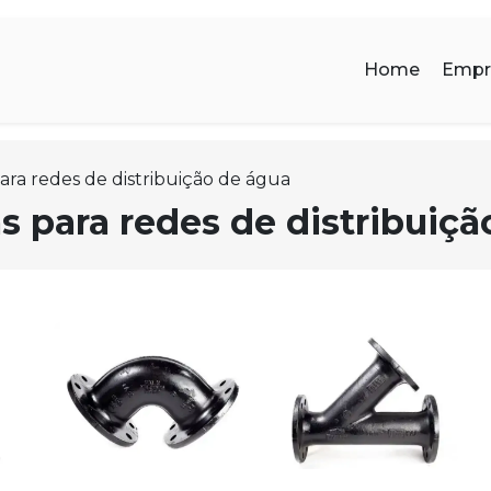
Home
Empr
ra redes de distribuição de água
 para redes de distribuiçã