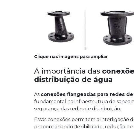
Clique nas imagens para ampliar
A importância das
conexõe
distribuição de água
As
conexões flangeadas para redes de 
fundamental na infraestrutura de saneamen
segurança das redes de distribuição.
Essas conexões permitem a interligação d
proporcionando flexibilidade, redução de c