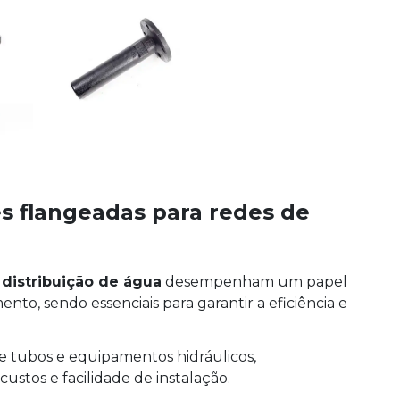
s flangeadas para redes de
distribuição de água
desempenham um papel
to, sendo essenciais para garantir a eficiência e
e tubos e equipamentos hidráulicos,
ustos e facilidade de instalação.