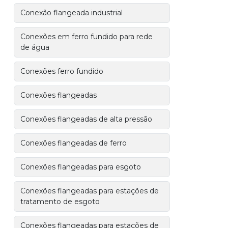
Conexão flangeada industrial
Conexões em ferro fundido para rede
de água
Conexões ferro fundido
Conexões flangeadas
Conexões flangeadas de alta pressão
Conexões flangeadas de ferro
Conexões flangeadas para esgoto
Conexões flangeadas para estações de
tratamento de esgoto
Conexões flangeadas para estações de