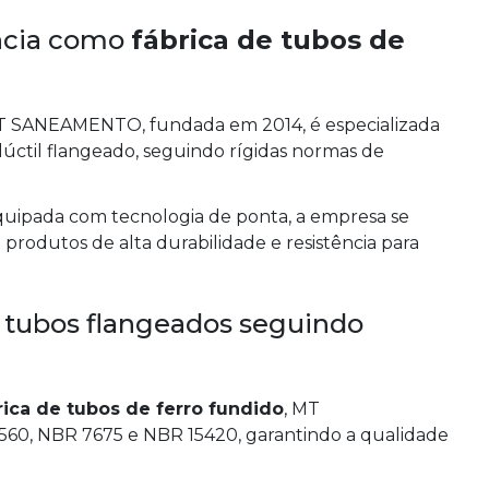
cia como
fábrica de tubos de
T SANEAMENTO, fundada em 2014, é especializada
úctil flangeado, seguindo rígidas normas de
quipada com tecnologia de ponta, a empresa se
produtos de alta durabilidade e resistência para
 tubos flangeados seguindo
rica de tubos de ferro fundido
, MT
, NBR 7675 e NBR 15420, garantindo a qualidade