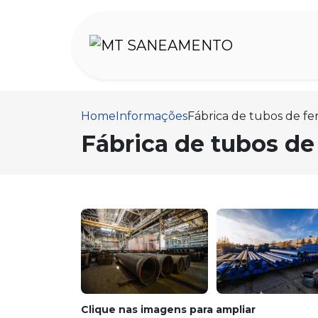
Home
Informações
Fábrica de tubos de fe
Fábrica de tubos de
Clique nas imagens para ampliar