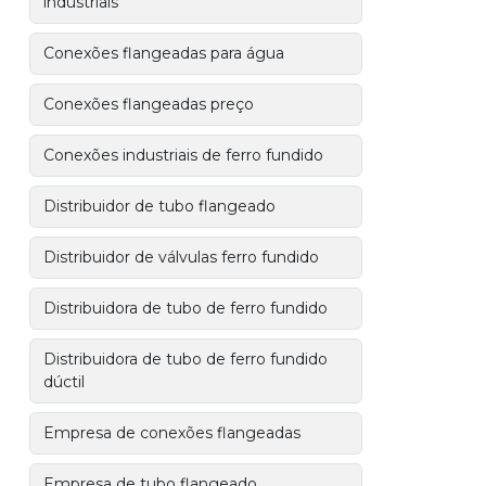
industriais
Conexões flangeadas para água
Conexões flangeadas preço
Conexões industriais de ferro fundido
Distribuidor de tubo flangeado
Distribuidor de válvulas ferro fundido
Distribuidora de tubo de ferro fundido
Distribuidora de tubo de ferro fundido
dúctil
Empresa de conexões flangeadas
Empresa de tubo flangeado