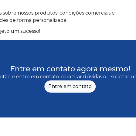
 sobre nossos produtos, condições comerciais e
es de forma personalizada.
ojeto um sucesso!
Entre em contato agora mesmo!
otão e entre em contato para tirar dúvidas ou solicitar
Entre em contato