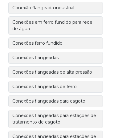
Conexão flangeada industrial
Conexões em ferro fundido para rede
de água
Conexões ferro fundido
Conexões flangeadas
Conexões flangeadas de alta pressão
Conexões flangeadas de ferro
Conexões flangeadas para esgoto
Conexões flangeadas para estações de
tratamento de esgoto
Conexões flangeadas para estações de