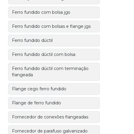
Ferro fundido com bolsa jgs
Ferro fundido com bolsas e flange jgs
Ferro fundido dúctil
Ferro fundido dúctil com bolsa
Ferro fundido dúctil com terminação
flangeada
Flange cego ferro fundido
Flange de ferro fundido
Fornecedor de conexões flangeadas
Fornecedor de parafuso galvanizado