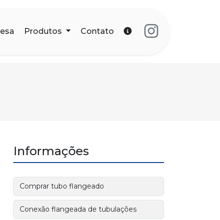
esa
Produtos
Contato
Informações
Comprar tubo flangeado
Conexão flangeada de tubulações