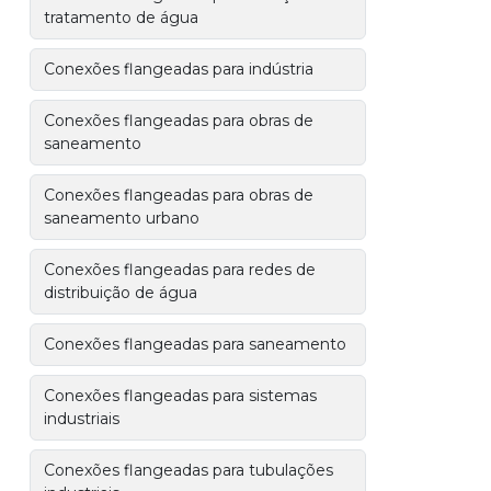
tratamento de água
Conexões flangeadas para indústria
Conexões flangeadas para obras de
saneamento
Conexões flangeadas para obras de
saneamento urbano
Conexões flangeadas para redes de
distribuição de água
Conexões flangeadas para saneamento
Conexões flangeadas para sistemas
industriais
Conexões flangeadas para tubulações