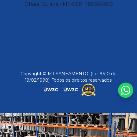
Ohara, Cuiabá - MT/CEP: 78080-300
Copyright © MT SANEAMENTO. (Lei 9610 de
19/02/1998). Todos os direitos reservados.
W3C
W3C