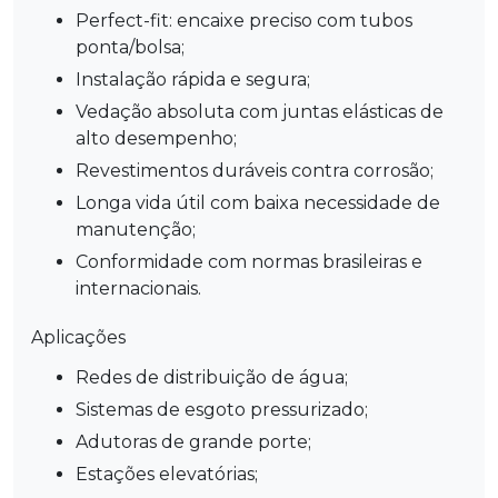
Perfect-fit: encaixe preciso com tubos
ponta/bolsa;
Instalação rápida e segura;
Vedação absoluta com juntas elásticas de
alto desempenho;
Revestimentos duráveis contra corrosão;
Longa vida útil com baixa necessidade de
manutenção;
Conformidade com normas brasileiras e
internacionais.
Aplicações
Redes de distribuição de água;
Sistemas de esgoto pressurizado;
Adutoras de grande porte;
Estações elevatórias;