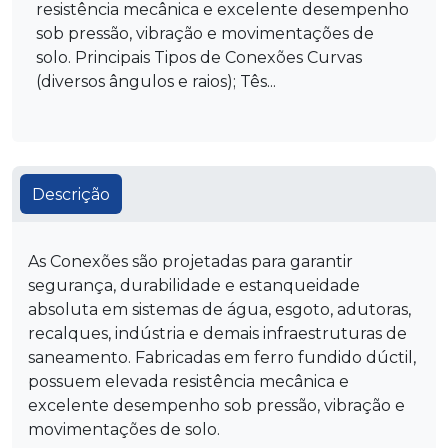
resistência mecânica e excelente desempenho
sob pressão, vibração e movimentações de
solo. Principais Tipos de Conexões Curvas
(diversos ângulos e raios); Tês...
Descrição
As Conexões são projetadas para garantir
segurança, durabilidade e estanqueidade
absoluta em sistemas de água, esgoto, adutoras,
recalques, indústria e demais infraestruturas de
saneamento. Fabricadas em ferro fundido dúctil,
possuem elevada resistência mecânica e
excelente desempenho sob pressão, vibração e
movimentações de solo.