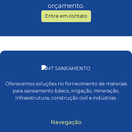
orçamento.
Entre em contato
Oferecemos soluções no fornecimento de materiais
para saneamento básico, irrigação, mineração,
Infraestrutura, construção civil e indústrias.
Navegação