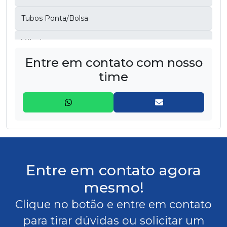
Tubos Ponta/Bolsa
Válvulas
Entre em contato com nosso
time
Entre em contato agora
mesmo!
Clique no botão e entre em contato
para tirar dúvidas ou solicitar um