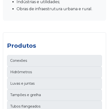
Indústrias e utilidades;
Obras de infraestrutura urbana e rural.
Produtos
Conexões
Hidrômetros
Luvas e juntas
Tampões e grelha
Tubos flangeados