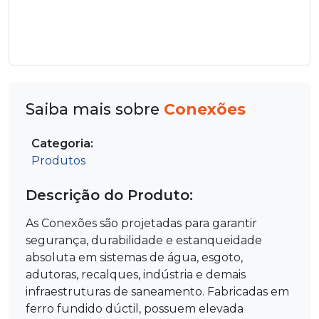
Saiba mais sobre
Conexões
Categoria:
Produtos
Descrição do Produto:
As Conexões são projetadas para garantir
segurança, durabilidade e estanqueidade
absoluta em sistemas de água, esgoto,
adutoras, recalques, indústria e demais
infraestruturas de saneamento. Fabricadas em
ferro fundido dúctil, possuem elevada