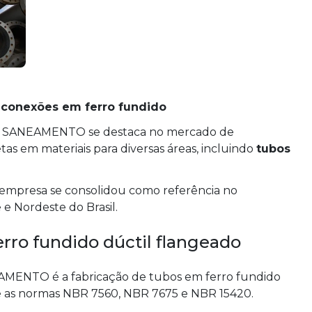
 conexões em ferro fundido
 MT SANEAMENTO se destaca no mercado de
s em materiais para diversas áreas, incluindo
tubos
 empresa se consolidou como referência no
e Nordeste do Brasil.
rro fundido dúctil flangeado
AMENTO é a fabricação de tubos em ferro fundido
e as normas NBR 7560, NBR 7675 e NBR 15420.