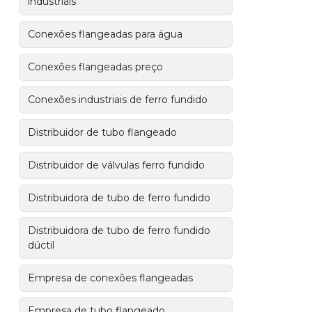
industriais
Conexões flangeadas para água
Conexões flangeadas preço
Conexões industriais de ferro fundido
Distribuidor de tubo flangeado
Distribuidor de válvulas ferro fundido
Distribuidora de tubo de ferro fundido
Distribuidora de tubo de ferro fundido
dúctil
Empresa de conexões flangeadas
Empresa de tubo flangeado