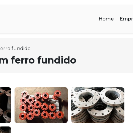
Home
Empr
erro fundido
m ferro fundido