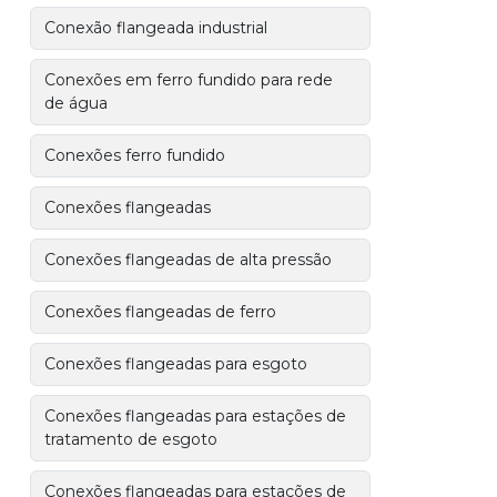
Conexão flangeada industrial
Conexões em ferro fundido para rede
de água
Conexões ferro fundido
Conexões flangeadas
Conexões flangeadas de alta pressão
Conexões flangeadas de ferro
Conexões flangeadas para esgoto
Conexões flangeadas para estações de
tratamento de esgoto
Conexões flangeadas para estações de