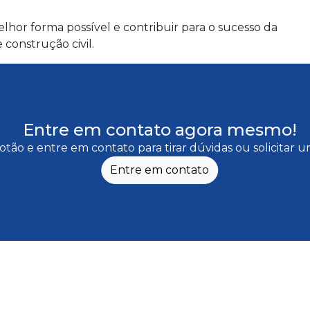
lhor forma possível e contribuir para o sucesso da
construção civil.
Entre em contato agora mesmo!
otão e entre em contato para tirar dúvidas ou solicitar
Entre em contato