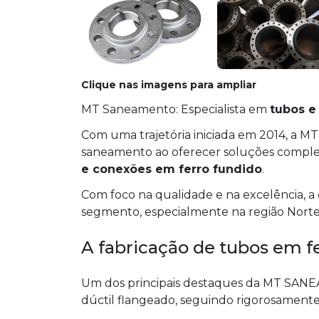
Clique nas imagens para ampliar
MT Saneamento: Especialista em
tubos e
Com uma trajetória iniciada em 2014, a
saneamento ao oferecer soluções completa
e conexões em ferro fundido
.
Com foco na qualidade e na excelência, a
segmento, especialmente na região Norte 
A fabricação de tubos em fe
Um dos principais destaques da MT SANE
dúctil flangeado, seguindo rigorosament