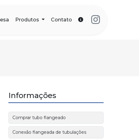
esa
Produtos
Contato
Informações
Comprar tubo flangeado
Conexão flangeada de tubulações