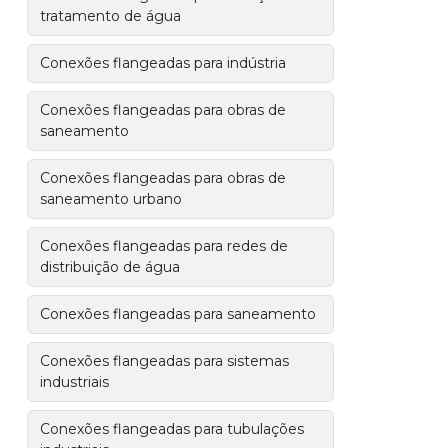
tratamento de água
Conexões flangeadas para indústria
Conexões flangeadas para obras de
saneamento
Conexões flangeadas para obras de
saneamento urbano
Conexões flangeadas para redes de
distribuição de água
Conexões flangeadas para saneamento
Conexões flangeadas para sistemas
industriais
Conexões flangeadas para tubulações