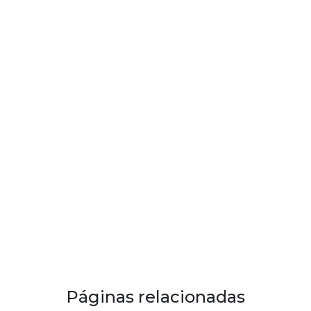
Páginas relacionadas