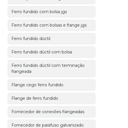
Ferro fundido com bolsa jgs
Ferro fundido com bolsas e flange jgs
Ferro fundido dúctil
Ferro fundido dúctil com bolsa
Ferro fundido dúctil com terminação
flangeada
Flange cego ferro fundido
Flange de ferro fundido
Fornecedor de conexões flangeadas
Fornecedor de parafuso galvanizado