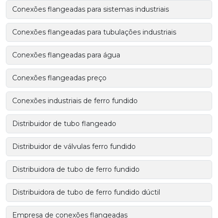
Conexões flangeadas para sistemas industriais
Conexões flangeadas para tubulações industriais
Conexões flangeadas para água
Conexões flangeadas preço
Conexões industriais de ferro fundido
Distribuidor de tubo flangeado
Distribuidor de válvulas ferro fundido
Distribuidora de tubo de ferro fundido
Distribuidora de tubo de ferro fundido dúctil
Empresa de conexões flangeadas