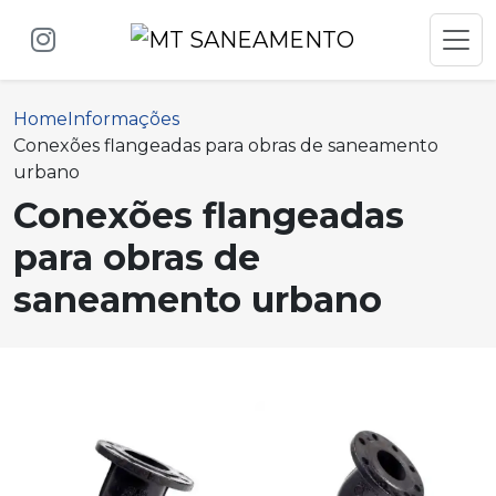
Home
Informações
Conexões flangeadas para obras de saneamento
urbano
Conexões flangeadas
para obras de
saneamento urbano