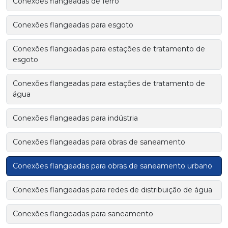
Conexões flangeadas de ferro
Conexões flangeadas para esgoto
Conexões flangeadas para estações de tratamento de
esgoto
Conexões flangeadas para estações de tratamento de
água
Conexões flangeadas para indústria
Conexões flangeadas para obras de saneamento
Conexões flangeadas para obras de saneamento urbano
Conexões flangeadas para redes de distribuição de água
Conexões flangeadas para saneamento