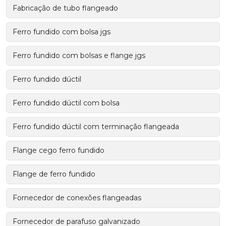
Fabricação de tubo flangeado
Ferro fundido com bolsa jgs
Ferro fundido com bolsas e flange jgs
Ferro fundido dúctil
Ferro fundido dúctil com bolsa
Ferro fundido dúctil com terminação flangeada
Flange cego ferro fundido
Flange de ferro fundido
Fornecedor de conexões flangeadas
Fornecedor de parafuso galvanizado