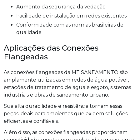
Aumento da segurança da vedação;
Facilidade de instalação em redes existentes;
Conformidade com as normas brasileiras de
qualidade.
Aplicações das Conexões
Flangeadas
As conexões flangeadas da MT SANEAMENTO são
amplamente utilizadas em redes de água potável,
estações de tratamento de água e esgoto, sistemas
industriais e obras de saneamento urbano.
Sua alta durabilidade e resistência tornam essas
peças ideais para ambientes que exigem soluções
eficientes e confiáveis.
Além disso, as conexões flangeadas proporcionam
conectividade, montagem simplificada e garantem a