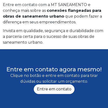
Entre em contato com a MT SANEAMENTO e
conheça mais sobre as
conexões flangeadas para
obras de saneamento urbano
que podem fazer a
diferença em seus empreendimentos.
Invista em qualidade, segurança e durabilidade com
a parceria certa para o sucesso de suas obras de
saneamento urbano.
Entre em contato agora mesmo!
Clique no botão e entre em contato para tirar
dúvidas ou solicitar um orçamento.
Entre em contato