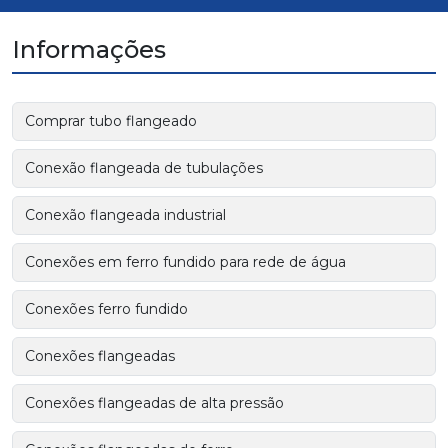
Informações
Comprar tubo flangeado
Conexão flangeada de tubulações
Conexão flangeada industrial
Conexões em ferro fundido para rede de água
Conexões ferro fundido
Conexões flangeadas
Conexões flangeadas de alta pressão