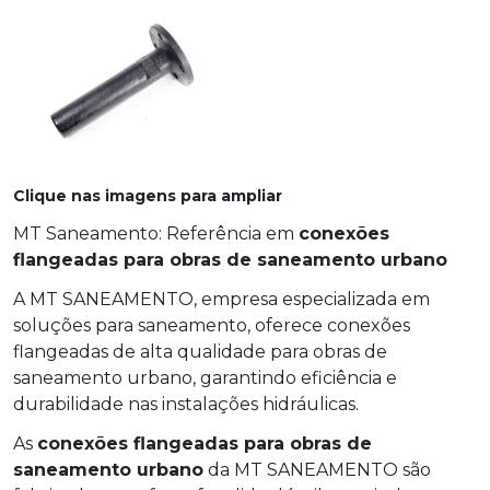
Clique nas imagens para ampliar
MT Saneamento: Referência em
conexões
flangeadas para obras de saneamento urbano
A MT SANEAMENTO, empresa especializada em
soluções para saneamento, oferece conexões
flangeadas de alta qualidade para obras de
saneamento urbano, garantindo eficiência e
durabilidade nas instalações hidráulicas.
As
conexões flangeadas para obras de
saneamento urbano
da MT SANEAMENTO são