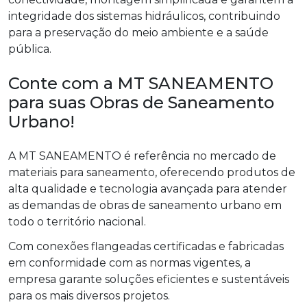
integridade dos sistemas hidráulicos, contribuindo
para a preservação do meio ambiente e a saúde
pública.
Conte com a MT SANEAMENTO
para suas Obras de Saneamento
Urbano!
A MT SANEAMENTO é referência no mercado de
materiais para saneamento, oferecendo produtos de
alta qualidade e tecnologia avançada para atender
as demandas de obras de saneamento urbano em
todo o território nacional.
Com conexões flangeadas certificadas e fabricadas
em conformidade com as normas vigentes, a
empresa garante soluções eficientes e sustentáveis
para os mais diversos projetos.