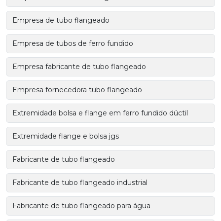
Empresa de tubo flangeado
Empresa de tubos de ferro fundido
Empresa fabricante de tubo flangeado
Empresa fornecedora tubo flangeado
Extremidade bolsa e flange em ferro fundido dúctil
Extremidade flange e bolsa jgs
Fabricante de tubo flangeado
Fabricante de tubo flangeado industrial
Fabricante de tubo flangeado para água