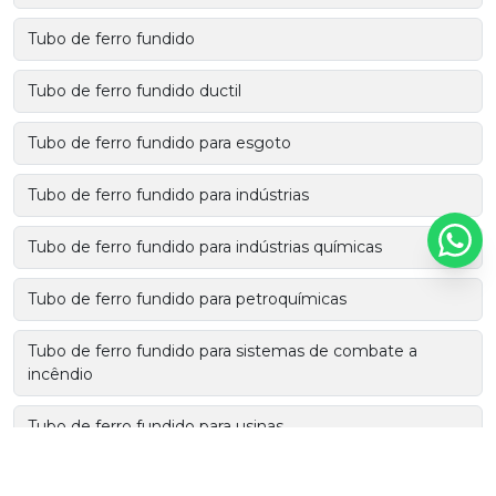
Tubo de ferro fundido
Tubo de ferro fundido ductil
Tubo de ferro fundido para esgoto
Tubo de ferro fundido para indústrias
Tubo de ferro fundido para indústrias químicas
Tubo de ferro fundido para petroquímicas
Tubo de ferro fundido para sistemas de combate a
incêndio
Tubo de ferro fundido para usinas
Tubo de ferro fundido para usinas de energia