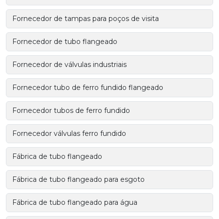
Fornecedor de tampas para poços de visita
Fornecedor de tubo flangeado
Fornecedor de válvulas industriais
Fornecedor tubo de ferro fundido flangeado
Fornecedor tubos de ferro fundido
Fornecedor válvulas ferro fundido
Fábrica de tubo flangeado
Fábrica de tubo flangeado para esgoto
Fábrica de tubo flangeado para água