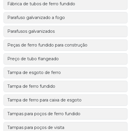
Fábrica de tubos de ferro fundido
Parafuso galvanizado a fogo
Parafusos galvanizados
Peças de ferro fundido para construção
Preço de tubo flangeado
Tampa de esgoto de ferro
Tampa de ferro fundido
Tampa de ferro para caixa de esgoto
Tampas para poços de ferro fundido
Tampas para poços de visita