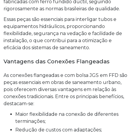
fabricadas com ferro fundido dúctil, seguindo
rigorosamente as normas brasileiras de qualidade.
Essas peças são essenciais para interligar tubos e
equipamentos hidráulicos, proporcionando
flexibilidade, segurança na vedação e facilidade de
instalação, o que contribui para a otimização e
eficácia dos sistemas de saneamento.
Vantagens das Conexões Flangeadas
As conexões flangeadas e com bolsa JGS em FFD são
peças essenciais em obras de saneamento urbano,
pois oferecem diversas vantagens em relação às
conexões tradicionais. Entre os principais benefícios,
destacam-se:
Maior flexibilidade na conexão de diferentes
terminações;
Redução de custos com adaptações;