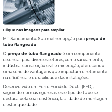
Clique nas imagens para ampliar
MT Saneamento: Sua melhor opção para
preço de
tubo flangeado
O
preço de tubo flangeado
é um componente
essencial para diversos setores, como saneamento,
indústria, construção civil e mineração, oferecendo
uma série de vantagens que impactam diretamente
na eficiência e durabilidade das instalações.
Desenvolvido em Ferro Fundido Dúctil (FFD),
seguindo normas rigorosas, esse tipo de tubo se
destaca pela sua resistência, facilidade de montagem
e estanqueidade.