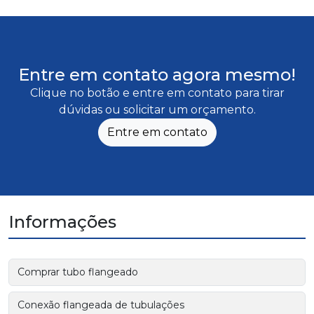
Entre em contato agora mesmo!
Clique no botão e entre em contato para tirar
dúvidas ou solicitar um orçamento.
Entre em contato
Informações
Comprar tubo flangeado
Conexão flangeada de tubulações