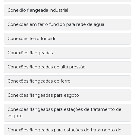
Conexão flangeada industrial
Conexões em ferro fundido para rede de água
Conexões ferro fundido
Conexões flangeadas
Conexões flangeadas de alta pressão
Conexões flangeadas de ferro
Conexões flangeadas para esgoto
Conexões flangeadas para estações de tratamento de
esgoto
Conexões flangeadas para estações de tratamento de