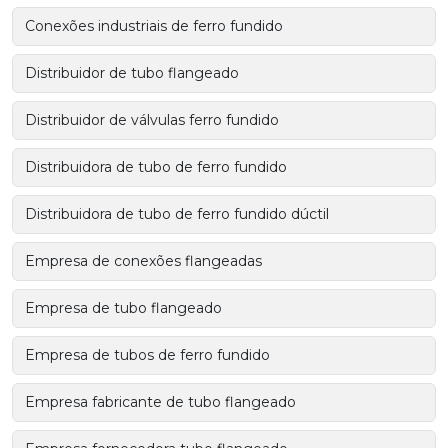
Conexões industriais de ferro fundido
Distribuidor de tubo flangeado
Distribuidor de válvulas ferro fundido
Distribuidora de tubo de ferro fundido
Distribuidora de tubo de ferro fundido dúctil
Empresa de conexões flangeadas
Empresa de tubo flangeado
Empresa de tubos de ferro fundido
Empresa fabricante de tubo flangeado