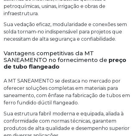
petroquímicas, usinas, irrigação e obras de
infraestrutura.
Sua vedação eficaz, modularidade e conexões sem
solda tornam-no indispensável para projetos que
necessitam de alta segurança e confiabilidade.
Vantagens competitivas da MT
SANEAMENTO no fornecimento de
preço
de tubo flangeado
A MT SANEAMENTO se destaca no mercado por
oferecer soluções completas em materiais para
saneamento, com ênfase na fabricação de tubos em
ferro fundido dúctil flangeado.
Sua estrutura fabril moderna e equipada, aliada à
conformidade com normas técnicas, garantem
produtos de alta qualidade e desempenho superior
em diversas aplicações.