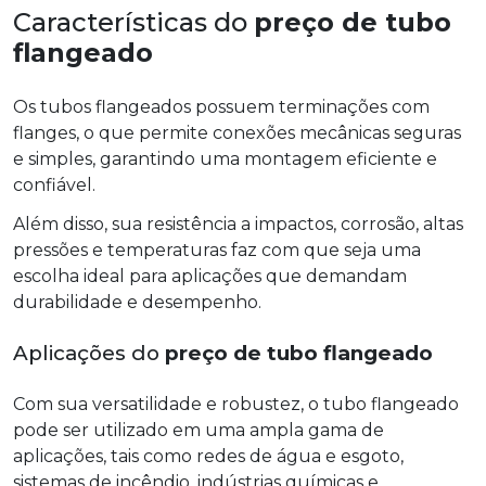
Características do
preço de tubo
flangeado
Os tubos flangeados possuem terminações com
flanges, o que permite conexões mecânicas seguras
e simples, garantindo uma montagem eficiente e
confiável.
Além disso, sua resistência a impactos, corrosão, altas
pressões e temperaturas faz com que seja uma
escolha ideal para aplicações que demandam
durabilidade e desempenho.
Aplicações do
preço de tubo flangeado
Com sua versatilidade e robustez, o tubo flangeado
pode ser utilizado em uma ampla gama de
aplicações, tais como redes de água e esgoto,
sistemas de incêndio, indústrias químicas e