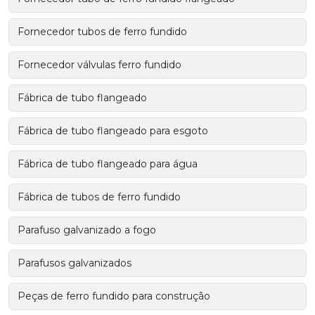
Fornecedor tubos de ferro fundido
Fornecedor válvulas ferro fundido
Fábrica de tubo flangeado
Fábrica de tubo flangeado para esgoto
Fábrica de tubo flangeado para água
Fábrica de tubos de ferro fundido
Parafuso galvanizado a fogo
Parafusos galvanizados
Peças de ferro fundido para construção