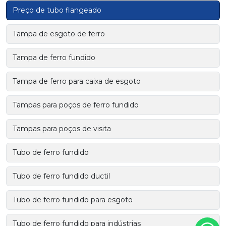
Preço de tubo flangeado
Tampa de esgoto de ferro
Tampa de ferro fundido
Tampa de ferro para caixa de esgoto
Tampas para poços de ferro fundido
Tampas para poços de visita
Tubo de ferro fundido
Tubo de ferro fundido ductil
Tubo de ferro fundido para esgoto
Tubo de ferro fundido para indústrias