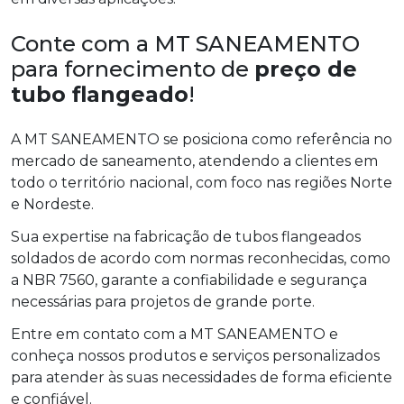
Conte com a MT SANEAMENTO
para fornecimento de
preço de
tubo flangeado
!
A MT SANEAMENTO se posiciona como referência no
mercado de saneamento, atendendo a clientes em
todo o território nacional, com foco nas regiões Norte
e Nordeste.
Sua expertise na fabricação de tubos flangeados
soldados de acordo com normas reconhecidas, como
a NBR 7560, garante a confiabilidade e segurança
necessárias para projetos de grande porte.
Entre em contato com a MT SANEAMENTO e
conheça nossos produtos e serviços personalizados
para atender às suas necessidades de forma eficiente
e confiável.