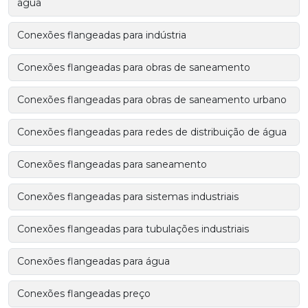
água
Conexões flangeadas para indústria
Conexões flangeadas para obras de saneamento
Conexões flangeadas para obras de saneamento urbano
Conexões flangeadas para redes de distribuição de água
Conexões flangeadas para saneamento
Conexões flangeadas para sistemas industriais
Conexões flangeadas para tubulações industriais
Conexões flangeadas para água
Conexões flangeadas preço