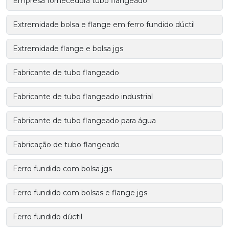
Empresa fornecedora tubo flangeado
Extremidade bolsa e flange em ferro fundido dúctil
Extremidade flange e bolsa jgs
Fabricante de tubo flangeado
Fabricante de tubo flangeado industrial
Fabricante de tubo flangeado para água
Fabricação de tubo flangeado
Ferro fundido com bolsa jgs
Ferro fundido com bolsas e flange jgs
Ferro fundido dúctil