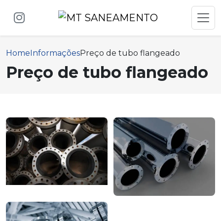
Home
Informações
Preço de tubo flangeado
Preço de tubo flangeado