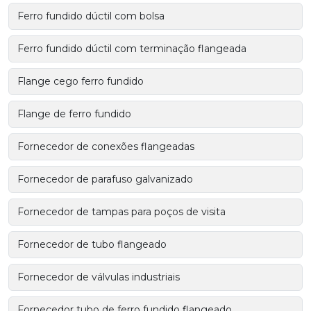
Ferro fundido dúctil com bolsa
Ferro fundido dúctil com terminação flangeada
Flange cego ferro fundido
Flange de ferro fundido
Fornecedor de conexões flangeadas
Fornecedor de parafuso galvanizado
Fornecedor de tampas para poços de visita
Fornecedor de tubo flangeado
Fornecedor de válvulas industriais
Fornecedor tubo de ferro fundido flangeado