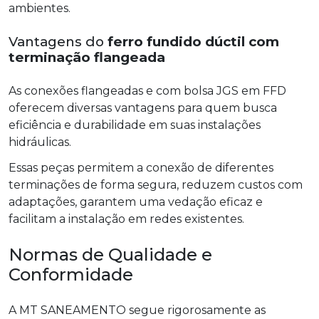
ambientes.
Vantagens do
ferro fundido dúctil com
terminação flangeada
As conexões flangeadas e com bolsa JGS em FFD
oferecem diversas vantagens para quem busca
eficiência e durabilidade em suas instalações
hidráulicas.
Essas peças permitem a conexão de diferentes
terminações de forma segura, reduzem custos com
adaptações, garantem uma vedação eficaz e
facilitam a instalação em redes existentes.
Normas de Qualidade e
Conformidade
A MT SANEAMENTO segue rigorosamente as