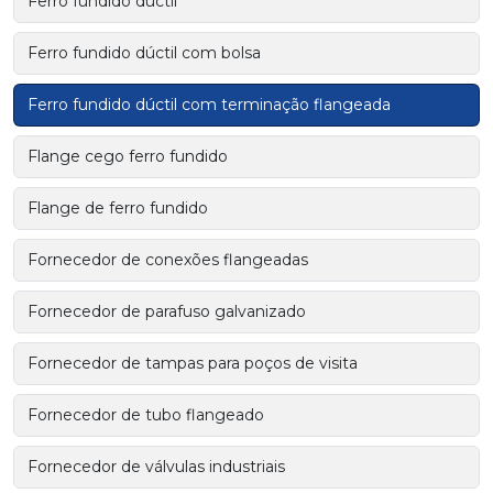
Ferro fundido dúctil
Ferro fundido dúctil com bolsa
Ferro fundido dúctil com terminação flangeada
Flange cego ferro fundido
Flange de ferro fundido
Fornecedor de conexões flangeadas
Fornecedor de parafuso galvanizado
Fornecedor de tampas para poços de visita
Fornecedor de tubo flangeado
Fornecedor de válvulas industriais