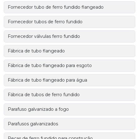
Fornecedor tubo de ferro fundido flangeado
Fornecedor tubos de ferro fundido
Fornecedor válvulas ferro fundido
Fábrica de tubo flangeado
Fábrica de tubo flangeado para esgoto
Fábrica de tubo flangeado para água
Fábrica de tubos de ferro fundido
Parafuso galvanizado a fogo
Parafusos galvanizados
Peças de ferro fundido para construção