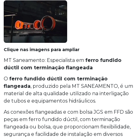
Clique nas imagens para ampliar
MT Saneamento: Especialista em
ferro fundido
dúctil com terminação flangeada
O
ferro fundido dúctil com terminação
flangeada
, produzido pela MT SANEAMENTO, é um
material de alta qualidade utilizado na interligação
de tubos e equipamentos hidráulicos.
As conexões flangeadas e com bolsa JGS em FFD são
peças em ferro fundido dúctil, com terminação
flangeada ou bolsa, que proporcionam flexibilidade,
segurança e facilidade de instalação em diversos