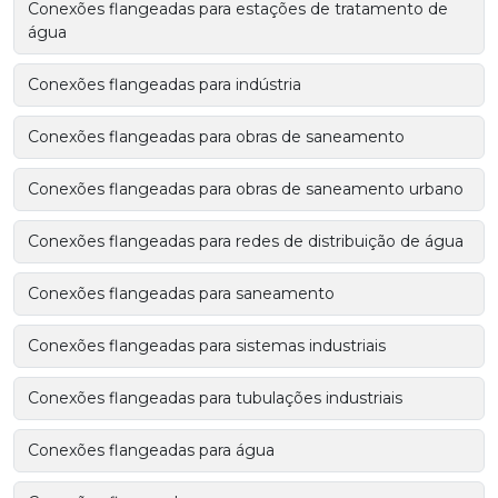
Conexões flangeadas para estações de tratamento de
água
Conexões flangeadas para indústria
Conexões flangeadas para obras de saneamento
Conexões flangeadas para obras de saneamento urbano
Conexões flangeadas para redes de distribuição de água
Conexões flangeadas para saneamento
Conexões flangeadas para sistemas industriais
Conexões flangeadas para tubulações industriais
Conexões flangeadas para água