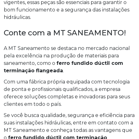
vigentes, essas peças são essenciais para garantir o
bom funcionamento e a segurança das instalações
hidráulicas.
Conte com a MT SANEAMENTO!
A MT Saneamento se destaca no mercado nacional
pela excelência na produção de materiais para
saneamento, como o
ferro fundido dúctil com
terminação flangeada
.
Com uma fábrica própria equipada com tecnologia
de ponta e profissionais qualificados, a empresa
oferece soluções completas e inovadoras para seus
clientes em todo o país.
Se você busca qualidade, segurança e eficiência para
suas instalações hidráulicas, entre em contato com a
MT Saneamento e conheça todas as vantagens que
o
ferro fundido dúctil com terminação