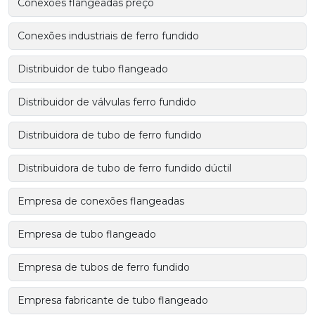
Conexões flangeadas preço
Conexões industriais de ferro fundido
Distribuidor de tubo flangeado
Distribuidor de válvulas ferro fundido
Distribuidora de tubo de ferro fundido
Distribuidora de tubo de ferro fundido dúctil
Empresa de conexões flangeadas
Empresa de tubo flangeado
Empresa de tubos de ferro fundido
Empresa fabricante de tubo flangeado