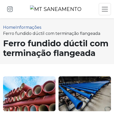
Home
Informações
Ferro fundido dúctil com terminação flangeada
Ferro fundido dúctil com
terminação flangeada