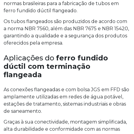
normas brasileiras para a fabricação de tubos em
ferro fundido dúctil flangeado.
Os tubos flangeados são produzidos de acordo com
a norma NBR 7560, além das NBR 7675 e NBR 15420,
garantindo a qualidade e a segurança dos produtos
oferecidos pela empresa.
Aplicações do
ferro fundido
dúctil com terminação
flangeada
As conexões flangeadas e com bolsa JGS em FFD são
amplamente utilizadas em redes de água potável,
estações de tratamento, sistemas industriais e obras
de saneamento.
Graças à sua conectividade, montagem simplificada,
alta durabilidade e conformidade com as normas