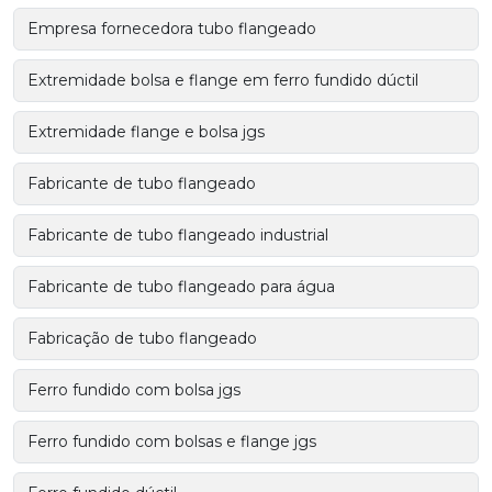
Empresa fornecedora tubo flangeado
Extremidade bolsa e flange em ferro fundido dúctil
Extremidade flange e bolsa jgs
Fabricante de tubo flangeado
Fabricante de tubo flangeado industrial
Fabricante de tubo flangeado para água
Fabricação de tubo flangeado
Ferro fundido com bolsa jgs
Ferro fundido com bolsas e flange jgs