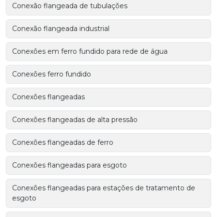
Conexão flangeada de tubulações
Conexão flangeada industrial
Conexões em ferro fundido para rede de água
Conexões ferro fundido
Conexões flangeadas
Conexões flangeadas de alta pressão
Conexões flangeadas de ferro
Conexões flangeadas para esgoto
Conexões flangeadas para estações de tratamento de
esgoto