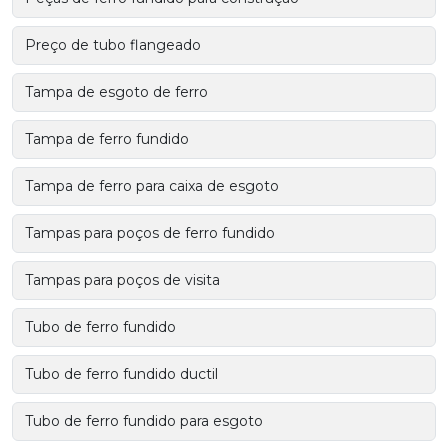
Preço de tubo flangeado
Tampa de esgoto de ferro
Tampa de ferro fundido
Tampa de ferro para caixa de esgoto
Tampas para poços de ferro fundido
Tampas para poços de visita
Tubo de ferro fundido
Tubo de ferro fundido ductil
Tubo de ferro fundido para esgoto