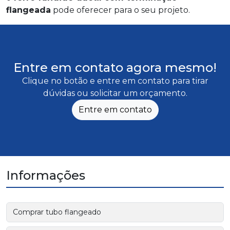
flangeada
pode oferecer para o seu projeto.
Entre em contato agora mesmo!
Clique no botão e entre em contato para tirar
dúvidas ou solicitar um orçamento.
Entre em contato
Informações
Comprar tubo flangeado