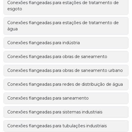
Conexões flangeadas para estações de tratamento de
esgoto
Conexões flangeadas para estações de tratamento de
água
Conexões flangeadas para indústria
Conexões flangeadas para obras de saneamento
Conexões flangeadas para obras de saneamento urbano
Conexões flangeadas para redes de distribuição de água
Conexões flangeadas para saneamento
Conexões flangeadas para sistemas industriais
Conexões flangeadas para tubulações industriais