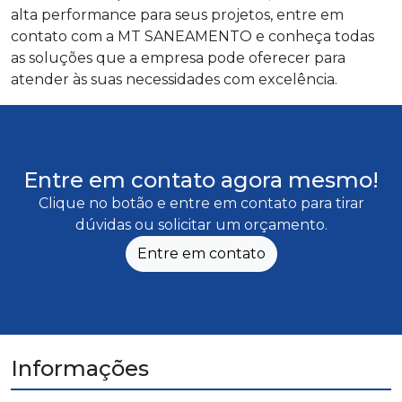
alta performance para seus projetos, entre em
contato com a MT SANEAMENTO e conheça todas
as soluções que a empresa pode oferecer para
atender às suas necessidades com excelência.
Entre em contato agora mesmo!
Clique no botão e entre em contato para tirar
dúvidas ou solicitar um orçamento.
Entre em contato
Informações