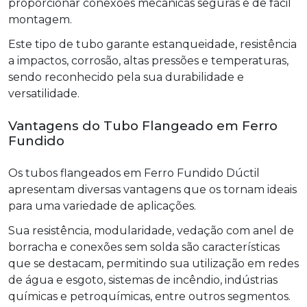
proporcionar conexões mecânicas seguras e de fácil
montagem.
Este tipo de tubo garante estanqueidade, resistência
a impactos, corrosão, altas pressões e temperaturas,
sendo reconhecido pela sua durabilidade e
versatilidade.
Vantagens do Tubo Flangeado em Ferro
Fundido
Os tubos flangeados em Ferro Fundido Dúctil
apresentam diversas vantagens que os tornam ideais
para uma variedade de aplicações.
Sua resistência, modularidade, vedação com anel de
borracha e conexões sem solda são características
que se destacam, permitindo sua utilização em redes
de água e esgoto, sistemas de incêndio, indústrias
químicas e petroquímicas, entre outros segmentos.