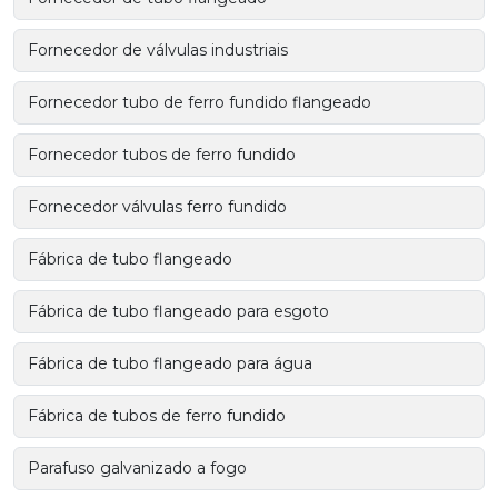
Fornecedor de válvulas industriais
Fornecedor tubo de ferro fundido flangeado
Fornecedor tubos de ferro fundido
Fornecedor válvulas ferro fundido
Fábrica de tubo flangeado
Fábrica de tubo flangeado para esgoto
Fábrica de tubo flangeado para água
Fábrica de tubos de ferro fundido
Parafuso galvanizado a fogo