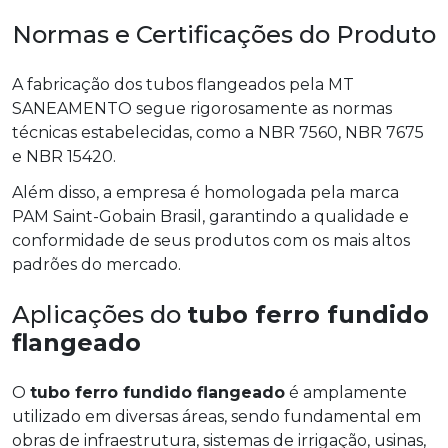
Normas e Certificações do Produto
A fabricação dos tubos flangeados pela MT
SANEAMENTO segue rigorosamente as normas
técnicas estabelecidas, como a NBR 7560, NBR 7675
e NBR 15420.
Além disso, a empresa é homologada pela marca
PAM Saint-Gobain Brasil, garantindo a qualidade e
conformidade de seus produtos com os mais altos
padrões do mercado.
Aplicações do
tubo ferro fundido
flangeado
O
tubo ferro fundido flangeado
é amplamente
utilizado em diversas áreas, sendo fundamental em
obras de infraestrutura, sistemas de irrigação, usinas,