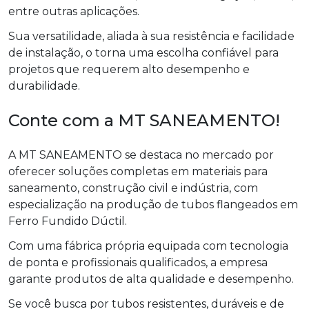
entre outras aplicações.
Sua versatilidade, aliada à sua resistência e facilidade
de instalação, o torna uma escolha confiável para
projetos que requerem alto desempenho e
durabilidade.
Conte com a MT SANEAMENTO!
A MT SANEAMENTO se destaca no mercado por
oferecer soluções completas em materiais para
saneamento, construção civil e indústria, com
especialização na produção de tubos flangeados em
Ferro Fundido Dúctil.
Com uma fábrica própria equipada com tecnologia
de ponta e profissionais qualificados, a empresa
garante produtos de alta qualidade e desempenho.
Se você busca por tubos resistentes, duráveis e de