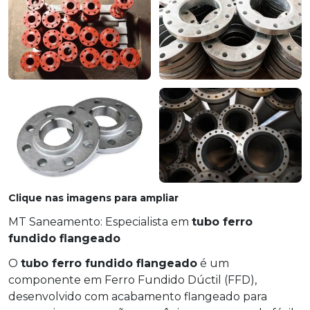
Clique nas imagens para ampliar
MT Saneamento: Especialista em
tubo ferro
fundido flangeado
O
tubo ferro fundido flangeado
é um
componente em Ferro Fundido Dúctil (FFD),
desenvolvido com acabamento flangeado para