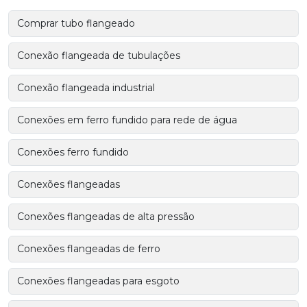
Comprar tubo flangeado
Conexão flangeada de tubulações
Conexão flangeada industrial
Conexões em ferro fundido para rede de água
Conexões ferro fundido
Conexões flangeadas
Conexões flangeadas de alta pressão
Conexões flangeadas de ferro
Conexões flangeadas para esgoto