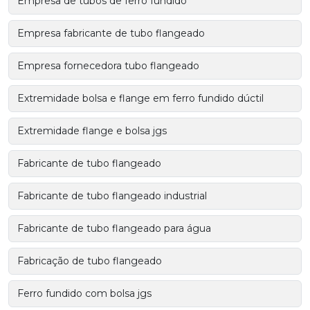
Empresa de tubos de ferro fundido
Empresa fabricante de tubo flangeado
Empresa fornecedora tubo flangeado
Extremidade bolsa e flange em ferro fundido dúctil
Extremidade flange e bolsa jgs
Fabricante de tubo flangeado
Fabricante de tubo flangeado industrial
Fabricante de tubo flangeado para água
Fabricação de tubo flangeado
Ferro fundido com bolsa jgs