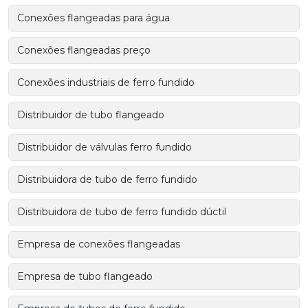
Conexões flangeadas para água
Conexões flangeadas preço
Conexões industriais de ferro fundido
Distribuidor de tubo flangeado
Distribuidor de válvulas ferro fundido
Distribuidora de tubo de ferro fundido
Distribuidora de tubo de ferro fundido dúctil
Empresa de conexões flangeadas
Empresa de tubo flangeado