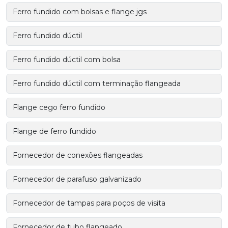
Ferro fundido com bolsas e flange jgs
Ferro fundido dúctil
Ferro fundido dúctil com bolsa
Ferro fundido dúctil com terminação flangeada
Flange cego ferro fundido
Flange de ferro fundido
Fornecedor de conexões flangeadas
Fornecedor de parafuso galvanizado
Fornecedor de tampas para poços de visita
Fornecedor de tubo flangeado