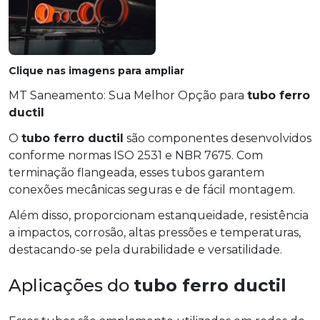
Clique nas imagens para ampliar
MT Saneamento: Sua Melhor Opção para
tubo ferro
ductil
O
tubo ferro ductil
são componentes desenvolvidos
conforme normas ISO 2531 e NBR 7675. Com
terminação flangeada, esses tubos garantem
conexões mecânicas seguras e de fácil montagem.
Além disso, proporcionam estanqueidade, resistência
a impactos, corrosão, altas pressões e temperaturas,
destacando-se pela durabilidade e versatilidade.
Aplicações do
tubo ferro ductil