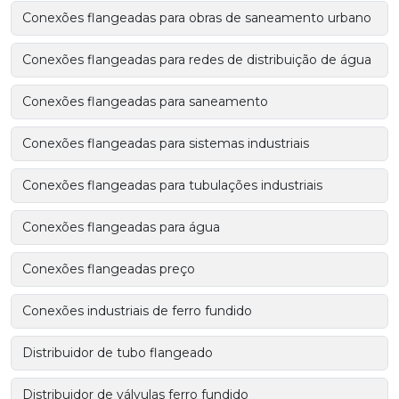
Conexões flangeadas para obras de saneamento urbano
Conexões flangeadas para redes de distribuição de água
Conexões flangeadas para saneamento
Conexões flangeadas para sistemas industriais
Conexões flangeadas para tubulações industriais
Conexões flangeadas para água
Conexões flangeadas preço
Conexões industriais de ferro fundido
Distribuidor de tubo flangeado
Distribuidor de válvulas ferro fundido