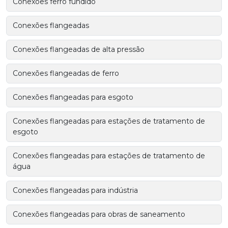
Conexões ferro fundido
Conexões flangeadas
Conexões flangeadas de alta pressão
Conexões flangeadas de ferro
Conexões flangeadas para esgoto
Conexões flangeadas para estações de tratamento de
esgoto
Conexões flangeadas para estações de tratamento de
água
Conexões flangeadas para indústria
Conexões flangeadas para obras de saneamento