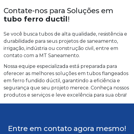
Contate-nos para Soluções em
tubo ferro ductil
!
Se você busca tubos de alta qualidade, resistência e
durabilidade para seus projetos de saneamento,
irrigação, indústria ou construção civil, entre em
contato com a MT Saneamento.
Nossa equipe especializada está preparada para
oferecer as melhores soluções em tubos flangeados
em ferro fundido dúctil, garantindo a eficiência e
segurança que seu projeto merece. Conheça nossos
produtos e serviços e leve excelência para sua obra!
Entre em contato agora mesmo!