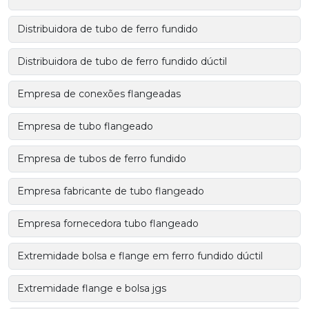
Distribuidora de tubo de ferro fundido
Distribuidora de tubo de ferro fundido dúctil
Empresa de conexões flangeadas
Empresa de tubo flangeado
Empresa de tubos de ferro fundido
Empresa fabricante de tubo flangeado
Empresa fornecedora tubo flangeado
Extremidade bolsa e flange em ferro fundido dúctil
Extremidade flange e bolsa jgs