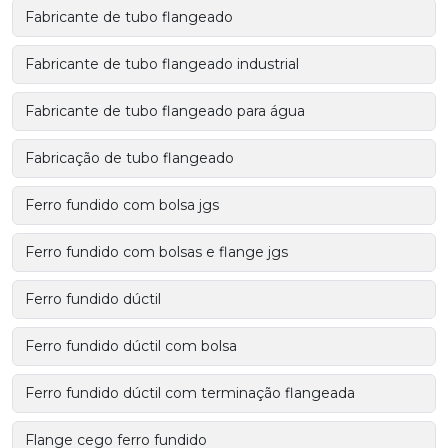
Fabricante de tubo flangeado
Fabricante de tubo flangeado industrial
Fabricante de tubo flangeado para água
Fabricação de tubo flangeado
Ferro fundido com bolsa jgs
Ferro fundido com bolsas e flange jgs
Ferro fundido dúctil
Ferro fundido dúctil com bolsa
Ferro fundido dúctil com terminação flangeada
Flange cego ferro fundido