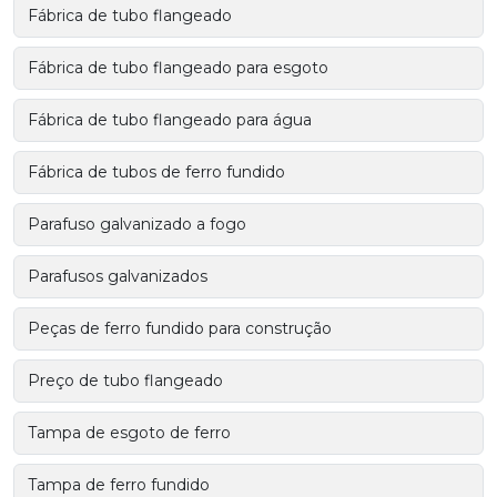
Fábrica de tubo flangeado
Fábrica de tubo flangeado para esgoto
Fábrica de tubo flangeado para água
Fábrica de tubos de ferro fundido
Parafuso galvanizado a fogo
Parafusos galvanizados
Peças de ferro fundido para construção
Preço de tubo flangeado
Tampa de esgoto de ferro
Tampa de ferro fundido