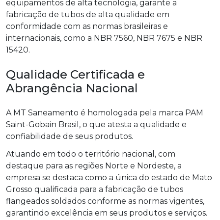
equipamentos de alta tecnologia, garante a
fabricação de tubos de alta qualidade em
conformidade com as normas brasileiras e
internacionais, como a NBR 7560, NBR 7675 e NBR
15420.
Qualidade Certificada e
Abrangência Nacional
A MT Saneamento é homologada pela marca PAM
Saint-Gobain Brasil, o que atesta a qualidade e
confiabilidade de seus produtos.
Atuando em todo o território nacional, com
destaque para as regiões Norte e Nordeste, a
empresa se destaca como a única do estado de Mato
Grosso qualificada para a fabricação de tubos
flangeados soldados conforme as normas vigentes,
garantindo excelência em seus produtos e serviços.