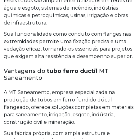
Esses tubos são amplamente utilizados em redes de
água e esgoto, sistemas de incêndio, indústrias
químicas e petroquímicas, usinas, irrigação e obras
de infraestrutura.
Sua funcionalidade como conduto com flanges nas
extremidades permite uma fixação precisa e uma
vedação eficaz, tornando-os essenciais para projetos
que exigem alta resistência e desempenho superior.
Vantagens do
tubo ferro ductil
MT
Saneamento
A MT Saneamento, empresa especializada na
produção de tubos em ferro fundido dúctil
flangeado, oferece soluções completas em materiais
para saneamento, irrigação, esgoto, indústria,
construção civil e mineração.
Sua fábrica própria, com ampla estrutura e