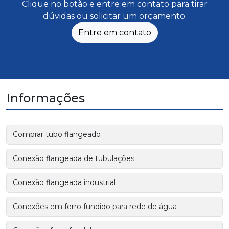
Clique no botão e entre em contato para tirar
dúvidas ou solicitar um orçamento.
Entre em contato
Informações
Comprar tubo flangeado
Conexão flangeada de tubulações
Conexão flangeada industrial
Conexões em ferro fundido para rede de água