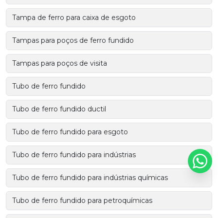
Tampa de ferro para caixa de esgoto
Tampas para poços de ferro fundido
Tampas para poços de visita
Tubo de ferro fundido
Tubo de ferro fundido ductil
Tubo de ferro fundido para esgoto
Tubo de ferro fundido para indústrias
Tubo de ferro fundido para indústrias químicas
Tubo de ferro fundido para petroquímicas