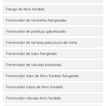
Flange de ferro fundido
Fornecedor de conexões flangeadas
Fornecedor de parafuso galvanizado
Fornecedor de tampas para poços de visita
Fornecedor de tubo flangeado
Fornecedor de válvulas industriais
Fornecedor tubo de ferro fundido flangeado
Fornecedor tubos de ferro fundido
Fornecedor válvulas ferro fundido