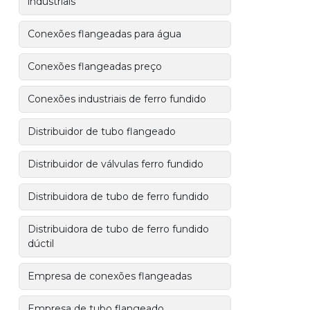
industriais
Conexões flangeadas para água
Conexões flangeadas preço
Conexões industriais de ferro fundido
Distribuidor de tubo flangeado
Distribuidor de válvulas ferro fundido
Distribuidora de tubo de ferro fundido
Distribuidora de tubo de ferro fundido
dúctil
Empresa de conexões flangeadas
Empresa de tubo flangeado