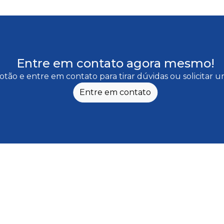
Entre em contato agora mesmo!
otão e entre em contato para tirar dúvidas ou solicitar
Entre em contato