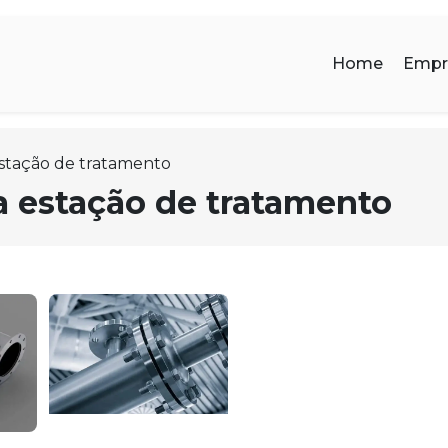
Home
Empr
stação de tratamento
a estação de tratamento