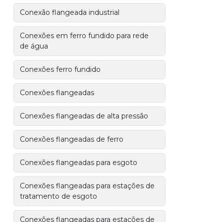
Conexão flangeada industrial
Conexões em ferro fundido para rede
de água
Conexões ferro fundido
Conexões flangeadas
Conexões flangeadas de alta pressão
Conexões flangeadas de ferro
Conexões flangeadas para esgoto
Conexões flangeadas para estações de
tratamento de esgoto
Conexões flangeadas para estações de