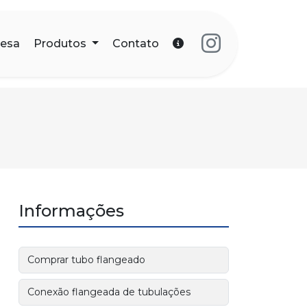
esa
Produtos
Contato
Informações
Comprar tubo flangeado
Conexão flangeada de tubulações