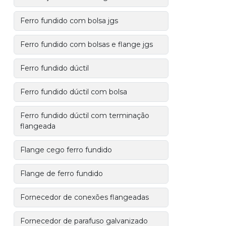
Ferro fundido com bolsa jgs
Ferro fundido com bolsas e flange jgs
Ferro fundido dúctil
Ferro fundido dúctil com bolsa
Ferro fundido dúctil com terminação
flangeada
Flange cego ferro fundido
Flange de ferro fundido
Fornecedor de conexões flangeadas
Fornecedor de parafuso galvanizado