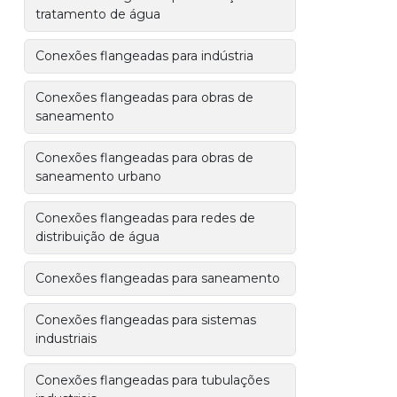
tratamento de água
Conexões flangeadas para indústria
Conexões flangeadas para obras de
saneamento
Conexões flangeadas para obras de
saneamento urbano
Conexões flangeadas para redes de
distribuição de água
Conexões flangeadas para saneamento
Conexões flangeadas para sistemas
industriais
Conexões flangeadas para tubulações