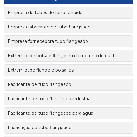
Empresa de tubos de ferro fundido
Empresa fabricante de tubo flangeado
Empresa fornecedora tubo flangeado
Extremidade bolsa e flange em ferro fundido dúctil
Extremidade flange e bolsa jgs
Fabricante de tubo flangeado
Fabricante de tubo flangeado industrial
Fabricante de tubo flangeado para água
Fabricação de tubo flangeado