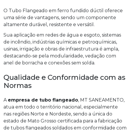
O Tubo Flangeado em ferro fundido dúctil oferece
uma série de vantagens, sendo um componente
altamente durável, resistente e versátil.
Sua aplicação em redes de água e esgoto, sistemas
de incêndio, indústrias químicas e petroquímicas,
usinas, irrigação e obras de infraestrutura é ampla,
destacando-se pela modularidade, vedação com
anel de borracha e conexões sem solda.
Qualidade e Conformidade com as
Normas
A
empresa de tubo flangeado
, MT SANEAMENTO,
atua em todo o território nacional, especialmente
nas regiões Norte e Nordeste, sendo a única do
estado de Mato Grosso certificada para a fabricação
de tubos flangeados soldados em conformidade com