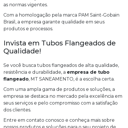
as normas vigentes.
Com a homologação pela marca PAM Saint-Gobain
Brasil, a empresa garante qualidade em seus
produtos e processos.
Invista em Tubos Flangeados de
Qualidade!
Se você busca tubos flangeados de alta qualidade,
resistência e durabilidade, a
empresa de tubo
flangeado
, MT SANEAMENTO, é a escolha certa.
Com uma ampla gama de produtos e soluções, a
empresa se destaca no mercado pela excelência em
seus serviços e pelo compromisso com a satisfação
dos clientes.
Entre em contato conosco e conheça mais sobre
nossos produtos e soluções para o seu projeto de