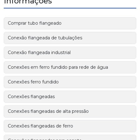
Informações
Comprar tubo flangeado
Conexão flangeada de tubulações
Conexão flangeada industrial
Conexões em ferro fundido para rede de água
Conexões ferro fundido
Conexões flangeadas
Conexões flangeadas de alta pressão
Conexões flangeadas de ferro