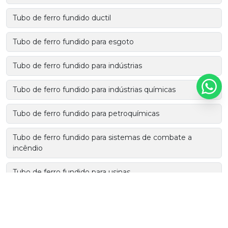
Tubo de ferro fundido ductil
Tubo de ferro fundido para esgoto
Tubo de ferro fundido para indústrias
Tubo de ferro fundido para indústrias químicas
Tubo de ferro fundido para petroquímicas
Tubo de ferro fundido para sistemas de combate a
incêndio
Tubo de ferro fundido para usinas
Tubo de ferro fundido para usinas de energia
Tubo e conexão de ferro fundido para esgoto