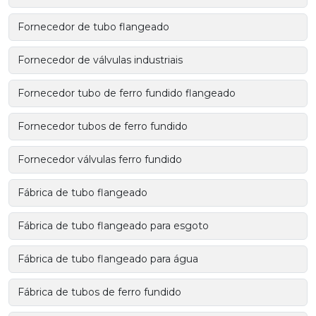
Fornecedor de tubo flangeado
Fornecedor de válvulas industriais
Fornecedor tubo de ferro fundido flangeado
Fornecedor tubos de ferro fundido
Fornecedor válvulas ferro fundido
Fábrica de tubo flangeado
Fábrica de tubo flangeado para esgoto
Fábrica de tubo flangeado para água
Fábrica de tubos de ferro fundido