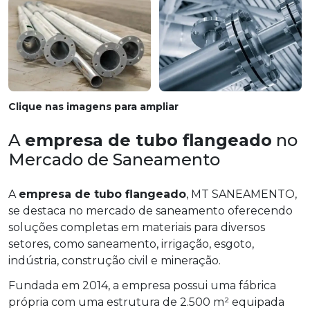
Clique nas imagens para ampliar
A
empresa de tubo flangeado
no
Mercado de Saneamento
A
empresa de tubo flangeado
, MT SANEAMENTO,
se destaca no mercado de saneamento oferecendo
soluções completas em materiais para diversos
setores, como saneamento, irrigação, esgoto,
indústria, construção civil e mineração.
Fundada em 2014, a empresa possui uma fábrica
própria com uma estrutura de 2.500 m² equipada