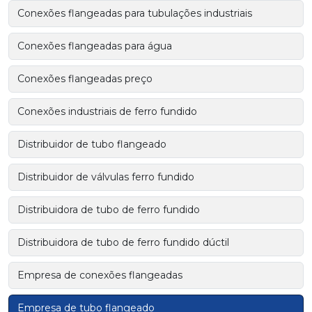
Conexões flangeadas para tubulações industriais
Conexões flangeadas para água
Conexões flangeadas preço
Conexões industriais de ferro fundido
Distribuidor de tubo flangeado
Distribuidor de válvulas ferro fundido
Distribuidora de tubo de ferro fundido
Distribuidora de tubo de ferro fundido dúctil
Empresa de conexões flangeadas
Empresa de tubo flangeado