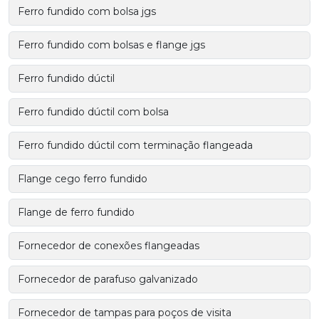
Ferro fundido com bolsa jgs
Ferro fundido com bolsas e flange jgs
Ferro fundido dúctil
Ferro fundido dúctil com bolsa
Ferro fundido dúctil com terminação flangeada
Flange cego ferro fundido
Flange de ferro fundido
Fornecedor de conexões flangeadas
Fornecedor de parafuso galvanizado
Fornecedor de tampas para poços de visita