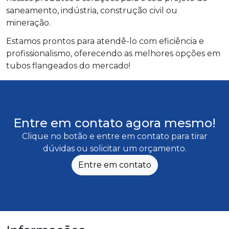
saneamento, indústria, construção civil ou
mineração.
Estamos prontos para atendê-lo com eficiência e
profissionalismo, oferecendo as melhores opções em
tubos flangeados do mercado!
Entre em contato agora mesmo!
Clique no botão e entre em contato para tirar
dúvidas ou solicitar um orçamento.
Entre em contato