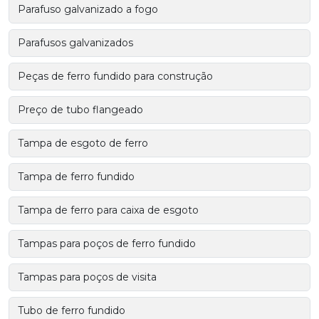
Parafuso galvanizado a fogo
Parafusos galvanizados
Peças de ferro fundido para construção
Preço de tubo flangeado
Tampa de esgoto de ferro
Tampa de ferro fundido
Tampa de ferro para caixa de esgoto
Tampas para poços de ferro fundido
Tampas para poços de visita
Tubo de ferro fundido