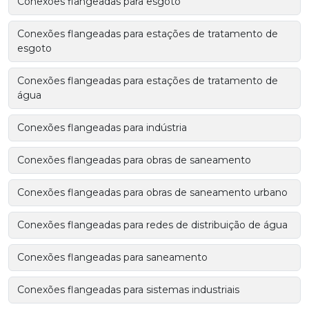
Conexões flangeadas para esgoto
Conexões flangeadas para estações de tratamento de
esgoto
Conexões flangeadas para estações de tratamento de
água
Conexões flangeadas para indústria
Conexões flangeadas para obras de saneamento
Conexões flangeadas para obras de saneamento urbano
Conexões flangeadas para redes de distribuição de água
Conexões flangeadas para saneamento
Conexões flangeadas para sistemas industriais