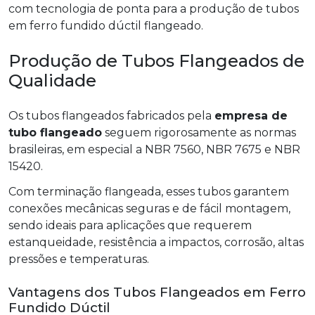
com tecnologia de ponta para a produção de tubos
em ferro fundido dúctil flangeado.
Produção de Tubos Flangeados de
Qualidade
Os tubos flangeados fabricados pela
empresa de
tubo flangeado
seguem rigorosamente as normas
brasileiras, em especial a NBR 7560, NBR 7675 e NBR
15420.
Com terminação flangeada, esses tubos garantem
conexões mecânicas seguras e de fácil montagem,
sendo ideais para aplicações que requerem
estanqueidade, resistência a impactos, corrosão, altas
pressões e temperaturas.
Vantagens dos Tubos Flangeados em Ferro
Fundido Dúctil