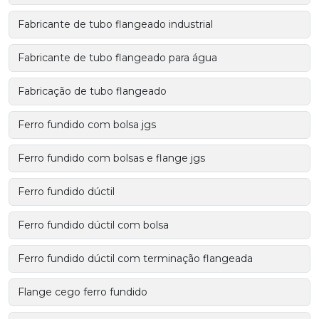
Fabricante de tubo flangeado industrial
Fabricante de tubo flangeado para água
Fabricação de tubo flangeado
Ferro fundido com bolsa jgs
Ferro fundido com bolsas e flange jgs
Ferro fundido dúctil
Ferro fundido dúctil com bolsa
Ferro fundido dúctil com terminação flangeada
Flange cego ferro fundido