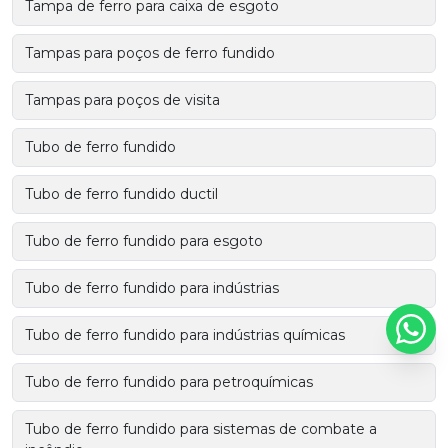
Tampa de ferro para caixa de esgoto
Tampas para poços de ferro fundido
Tampas para poços de visita
Tubo de ferro fundido
Tubo de ferro fundido ductil
Tubo de ferro fundido para esgoto
Tubo de ferro fundido para indústrias
Tubo de ferro fundido para indústrias químicas
Tubo de ferro fundido para petroquímicas
Tubo de ferro fundido para sistemas de combate a