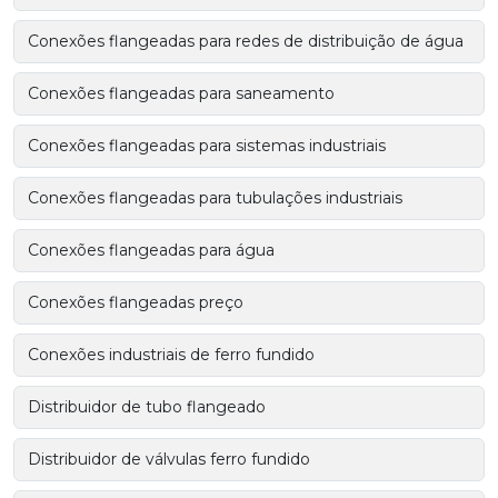
Conexões flangeadas para redes de distribuição de água
Conexões flangeadas para saneamento
Conexões flangeadas para sistemas industriais
Conexões flangeadas para tubulações industriais
Conexões flangeadas para água
Conexões flangeadas preço
Conexões industriais de ferro fundido
Distribuidor de tubo flangeado
Distribuidor de válvulas ferro fundido