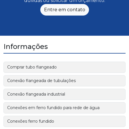
dúvidas ou solicitar um orçamento.
Entre em contato
Informações
Comprar tubo flangeado
Conexão flangeada de tubulações
Conexão flangeada industrial
Conexões em ferro fundido para rede de água
Conexões ferro fundido