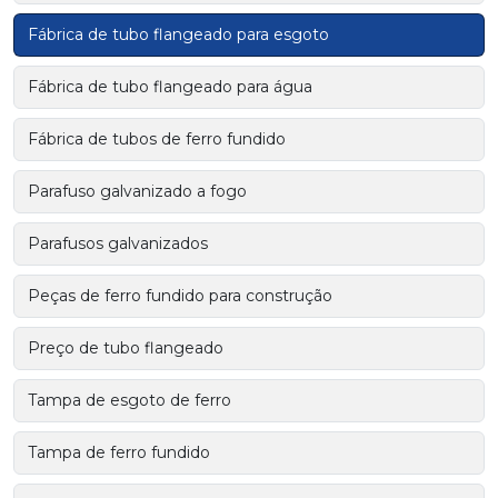
Fábrica de tubo flangeado para esgoto
Fábrica de tubo flangeado para água
Fábrica de tubos de ferro fundido
Parafuso galvanizado a fogo
Parafusos galvanizados
Peças de ferro fundido para construção
Preço de tubo flangeado
Tampa de esgoto de ferro
Tampa de ferro fundido