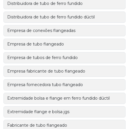
Distribuidora de tubo de ferro fundido
Distribuidora de tubo de ferro fundido dúctil
Empresa de conexões flangeadas
Empresa de tubo flangeado
Empresa de tubos de ferro fundido
Empresa fabricante de tubo flangeado
Empresa fornecedora tubo flangeado
Extremidade bolsa e flange em ferro fundido dúctil
Extremidade flange e bolsa jgs
Fabricante de tubo flangeado