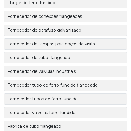
Flange de ferro fundido
Fornecedor de conexões flangeadas
Fornecedor de parafuso galvanizado
Fornecedor de tampas para poços de visita
Fornecedor de tubo flangeado
Fornecedor de válvulas industriais
Fornecedor tubo de ferro fundido flangeado
Fornecedor tubos de ferro fundido
Fornecedor válvulas ferro fundido
Fábrica de tubo flangeado