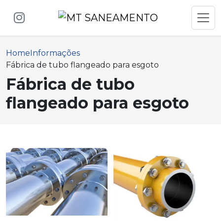
Home
Informações
Fábrica de tubo flangeado para esgoto
Fábrica de tubo
flangeado para esgoto