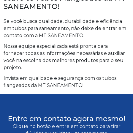
SANEAMENTO!
Se você busca qualidade, durabilidade e eficiência
em tubos para saneamento, não deixe de entrar em
contato com a MT SANEAMENTO.
Nossa equipe especializada está pronta para
fornecer todas as informações necessárias e auxiliar
você na escolha dos melhores produtos para o seu
projeto.
Invista em qualidade e segurança com os tubos
flangeados da MT SANEAMENTO!
Entre em contato agora mesmo!
Clique no botão e entre em contato para tirar