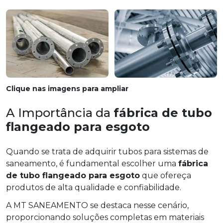
Clique nas imagens para ampliar
A Importância da
fábrica de tubo
flangeado para esgoto
Quando se trata de adquirir tubos para sistemas de
saneamento, é fundamental escolher uma
fábrica
de tubo flangeado para esgoto
que ofereça
produtos de alta qualidade e confiabilidade.
A MT SANEAMENTO se destaca nesse cenário,
proporcionando soluções completas em materiais