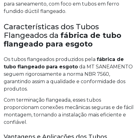
para saneamento, com foco em tubos em ferro
fundido dúctil flangeado.
Características dos Tubos
Flangeados da
fábrica de tubo
flangeado para esgoto
Os tubos flangeados produzidos pela
fábrica de
tubo flangeado para esgoto
da MT SANEAMENTO
seguem rigorosamente a norma NBR 7560,
garantindo assim a qualidade e conformidade dos
produtos.
Com terminação flangeada, esses tubos
proporcionam conexões mecânicas seguras e de fácil
montagem, tornando a instalação mais eficiente e
confiável.
Vantagens e Aplicações dos Tubos