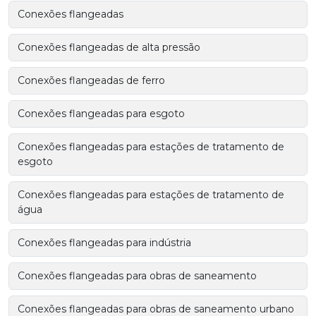
Conexões flangeadas
Conexões flangeadas de alta pressão
Conexões flangeadas de ferro
Conexões flangeadas para esgoto
Conexões flangeadas para estações de tratamento de
esgoto
Conexões flangeadas para estações de tratamento de
água
Conexões flangeadas para indústria
Conexões flangeadas para obras de saneamento
Conexões flangeadas para obras de saneamento urbano