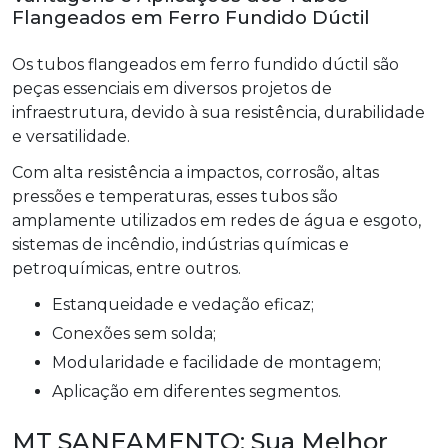
Flangeados em Ferro Fundido Dúctil
Os tubos flangeados em ferro fundido dúctil são
peças essenciais em diversos projetos de
infraestrutura, devido à sua resistência, durabilidade
e versatilidade.
Com alta resistência a impactos, corrosão, altas
pressões e temperaturas, esses tubos são
amplamente utilizados em redes de água e esgoto,
sistemas de incêndio, indústrias químicas e
petroquímicas, entre outros.
Estanqueidade e vedação eficaz;
Conexões sem solda;
Modularidade e facilidade de montagem;
Aplicação em diferentes segmentos.
MT SANEAMENTO: Sua Melhor