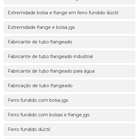
Extremidade bolsa e flange em ferro fundido dúctil
Extremidade flange e bolsa jgs
Fabricante de tubo flangeado
Fabricante de tubo flangeado industrial
Fabricante de tubo flangeado para água
Fabricação de tubo flangeado
Ferro fundido com bolsa jgs
Ferro fundido com bolsas e flange jgs
Ferro fundido dúctil