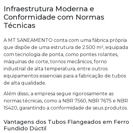
Infraestrutura Moderna e
Conformidade com Normas
Técnicas
A MT SANEAMENTO conta com uma fábrica própria
que dispõe de uma estrutura de 2.500 m², equipada
com tecnologia de ponta, como pontes rolantes,
máquinas de corte, tornos mecânicos, forno
industrial de alta temperatura, entre outros
equipamentos essenciais para a fabricação de tubos
de alta qualidade.
Além disso, a empresa segue rigorosamente as
normas técnicas, como a NBR 7560, NBR 7675 e NBR
15420, garantindo a conformidade de seus produtos.
Vantagens dos Tubos Flangeados em Ferro
Fundido Dúctil