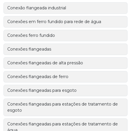
Conexão flangeada industrial
Conexões em ferro fundido para rede de água
Conexões ferro fundido
Conexões flangeadas
Conexões flangeadas de alta pressão
Conexões flangeadas de ferro
Conexões flangeadas para esgoto
Conexões flangeadas para estações de tratamento de
esgoto
Conexões flangeadas para estações de tratamento de
água