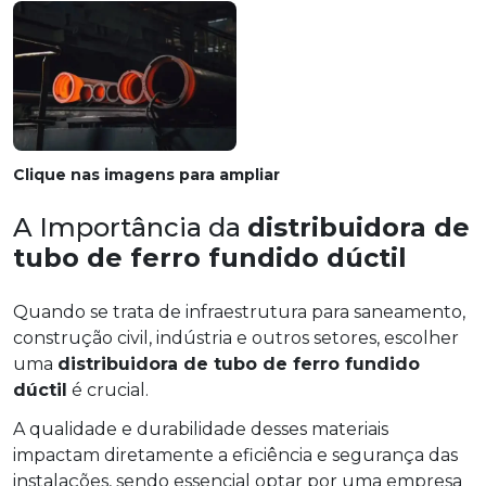
Clique nas imagens para ampliar
A Importância da
distribuidora de
tubo de ferro fundido dúctil
Quando se trata de infraestrutura para saneamento,
construção civil, indústria e outros setores, escolher
uma
distribuidora de tubo de ferro fundido
dúctil
é crucial.
A qualidade e durabilidade desses materiais
impactam diretamente a eficiência e segurança das
instalações, sendo essencial optar por uma empresa