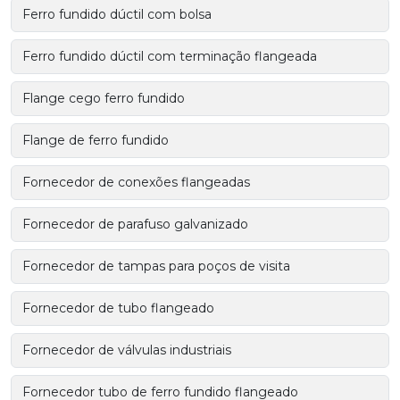
Ferro fundido dúctil com bolsa
Ferro fundido dúctil com terminação flangeada
Flange cego ferro fundido
Flange de ferro fundido
Fornecedor de conexões flangeadas
Fornecedor de parafuso galvanizado
Fornecedor de tampas para poços de visita
Fornecedor de tubo flangeado
Fornecedor de válvulas industriais
Fornecedor tubo de ferro fundido flangeado