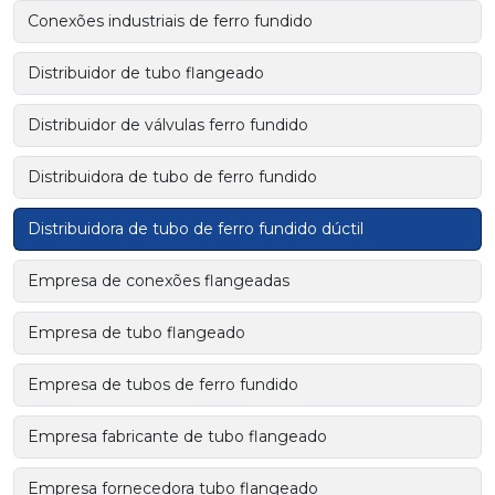
Conexões industriais de ferro fundido
Distribuidor de tubo flangeado
Distribuidor de válvulas ferro fundido
Distribuidora de tubo de ferro fundido
Distribuidora de tubo de ferro fundido dúctil
Empresa de conexões flangeadas
Empresa de tubo flangeado
Empresa de tubos de ferro fundido
Empresa fabricante de tubo flangeado
Empresa fornecedora tubo flangeado