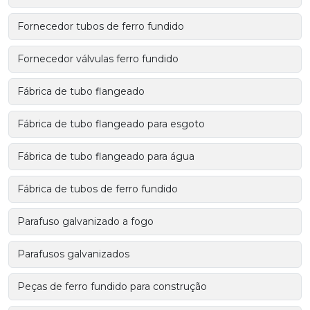
Fornecedor tubos de ferro fundido
Fornecedor válvulas ferro fundido
Fábrica de tubo flangeado
Fábrica de tubo flangeado para esgoto
Fábrica de tubo flangeado para água
Fábrica de tubos de ferro fundido
Parafuso galvanizado a fogo
Parafusos galvanizados
Peças de ferro fundido para construção