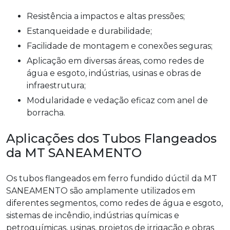
Resistência a impactos e altas pressões;
Estanqueidade e durabilidade;
Facilidade de montagem e conexões seguras;
Aplicação em diversas áreas, como redes de
água e esgoto, indústrias, usinas e obras de
infraestrutura;
Modularidade e vedação eficaz com anel de
borracha.
Aplicações dos Tubos Flangeados
da MT SANEAMENTO
Os tubos flangeados em ferro fundido dúctil da MT
SANEAMENTO são amplamente utilizados em
diferentes segmentos, como redes de água e esgoto,
sistemas de incêndio, indústrias químicas e
petroquímicas, usinas, projetos de irrigação e obras