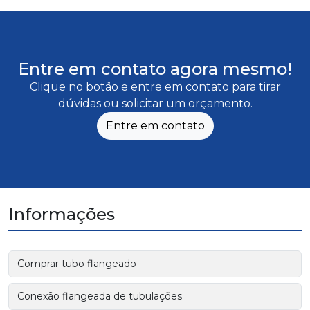
Entre em contato agora mesmo!
Clique no botão e entre em contato para tirar
dúvidas ou solicitar um orçamento.
Entre em contato
Informações
Comprar tubo flangeado
Conexão flangeada de tubulações