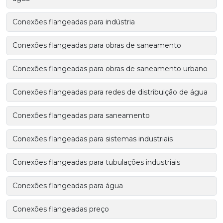
Conexões flangeadas para indústria
Conexões flangeadas para obras de saneamento
Conexões flangeadas para obras de saneamento urbano
Conexões flangeadas para redes de distribuição de água
Conexões flangeadas para saneamento
Conexões flangeadas para sistemas industriais
Conexões flangeadas para tubulações industriais
Conexões flangeadas para água
Conexões flangeadas preço