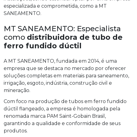
especializada e comprometida, como a MT
SANEAMENTO.
MT SANEAMENTO: Especialista
como
distribuidora de tubo de
ferro fundido dúctil
A MT SANEAMENTO, fundada em 2014, é uma
empresa que se destaca no mercado por oferecer
soluções completas em materiais para saneamento,
irrigação, esgoto, indústria, construção civil e
mineração.
Com foco na produção de tubos em ferro fundido
dúctil flangeado, a empresa é homologada pela
renomada marca PAM Saint-Gobain Brasil,
garantindo a qualidade e conformidade de seus
produtos.