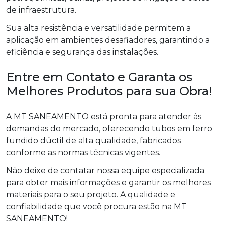
de infraestrutura.
Sua alta resistência e versatilidade permitem a
aplicação em ambientes desafiadores, garantindo a
eficiência e segurança das instalações.
Entre em Contato e Garanta os
Melhores Produtos para sua Obra!
A MT SANEAMENTO está pronta para atender às
demandas do mercado, oferecendo tubos em ferro
fundido dúctil de alta qualidade, fabricados
conforme as normas técnicas vigentes.
Não deixe de contatar nossa equipe especializada
para obter mais informações e garantir os melhores
materiais para o seu projeto. A qualidade e
confiabilidade que você procura estão na MT
SANEAMENTO!