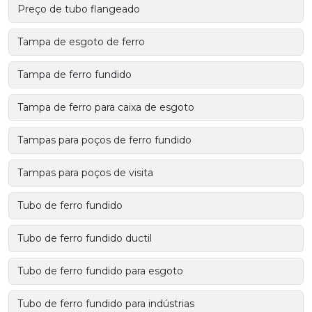
Preço de tubo flangeado
Tampa de esgoto de ferro
Tampa de ferro fundido
Tampa de ferro para caixa de esgoto
Tampas para poços de ferro fundido
Tampas para poços de visita
Tubo de ferro fundido
Tubo de ferro fundido ductil
Tubo de ferro fundido para esgoto
Tubo de ferro fundido para indústrias