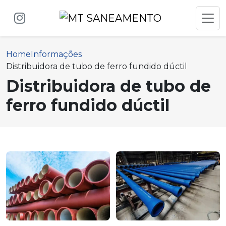
Home
Informações
Distribuidora de tubo de ferro fundido dúctil
Distribuidora de tubo de
ferro fundido dúctil