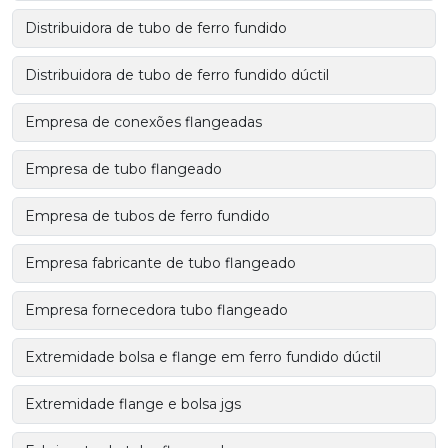
Distribuidora de tubo de ferro fundido
Distribuidora de tubo de ferro fundido dúctil
Empresa de conexões flangeadas
Empresa de tubo flangeado
Empresa de tubos de ferro fundido
Empresa fabricante de tubo flangeado
Empresa fornecedora tubo flangeado
Extremidade bolsa e flange em ferro fundido dúctil
Extremidade flange e bolsa jgs