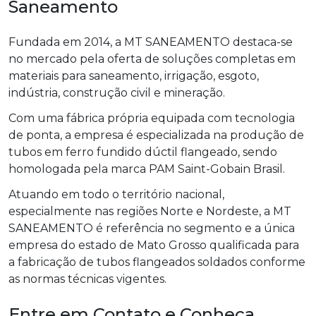
Saneamento
Fundada em 2014, a MT SANEAMENTO destaca-se
no mercado pela oferta de soluções completas em
materiais para saneamento, irrigação, esgoto,
indústria, construção civil e mineração.
Com uma fábrica própria equipada com tecnologia
de ponta, a empresa é especializada na produção de
tubos em ferro fundido dúctil flangeado, sendo
homologada pela marca PAM Saint-Gobain Brasil.
Atuando em todo o território nacional,
especialmente nas regiões Norte e Nordeste, a MT
SANEAMENTO é referência no segmento e a única
empresa do estado de Mato Grosso qualificada para
a fabricação de tubos flangeados soldados conforme
as normas técnicas vigentes.
Entre em Contato e Conheça