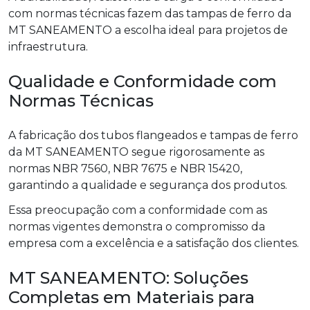
com normas técnicas fazem das tampas de ferro da
MT SANEAMENTO a escolha ideal para projetos de
infraestrutura.
Qualidade e Conformidade com
Normas Técnicas
A fabricação dos tubos flangeados e tampas de ferro
da MT SANEAMENTO segue rigorosamente as
normas NBR 7560, NBR 7675 e NBR 15420,
garantindo a qualidade e segurança dos produtos.
Essa preocupação com a conformidade com as
normas vigentes demonstra o compromisso da
empresa com a excelência e a satisfação dos clientes.
MT SANEAMENTO: Soluções
Completas em Materiais para