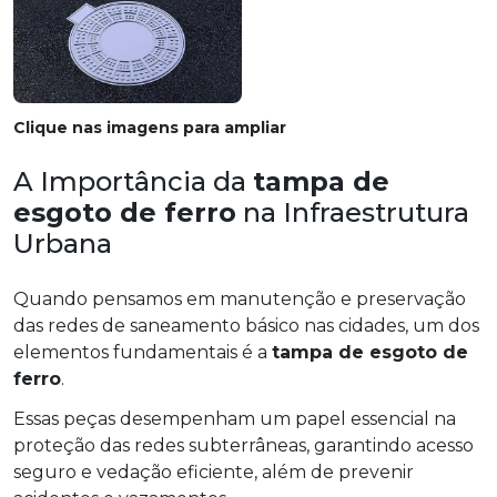
Clique nas imagens para ampliar
A Importância da
tampa de
esgoto de ferro
na Infraestrutura
Urbana
Quando pensamos em manutenção e preservação
das redes de saneamento básico nas cidades, um dos
elementos fundamentais é a
tampa de esgoto de
ferro
.
Essas peças desempenham um papel essencial na
proteção das redes subterrâneas, garantindo acesso
seguro e vedação eficiente, além de prevenir