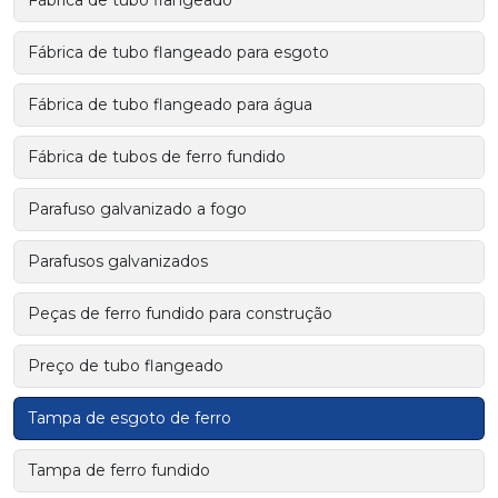
Fábrica de tubo flangeado
Fábrica de tubo flangeado para esgoto
Fábrica de tubo flangeado para água
Fábrica de tubos de ferro fundido
Parafuso galvanizado a fogo
Parafusos galvanizados
Peças de ferro fundido para construção
Preço de tubo flangeado
Tampa de esgoto de ferro
Tampa de ferro fundido