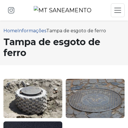
Home
Informações
Tampa de esgoto de ferro
Tampa de esgoto de
ferro