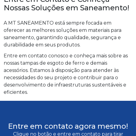
Nossas Soluções em Saneamento!
A MT SANEAMENTO está sempre focada em
oferecer as melhores soluções em materiais para
saneamento, garantindo qualidade, segurança e
durabilidade em seus produtos.
Entre em contato conosco e conheça mais sobre as
nossas tampas de esgoto de ferro e demais
acessórios. Estamos à disposição para atender às
necessidades do seu projeto e contribuir para o
desenvolvimento de infraestruturas sustentáveis e
eficientes.
Entre em contato agora mesmo!
Clique no botão e entre em contato para tirar