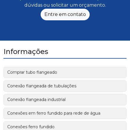
dúvidas ou solicitar um orçamento.
Entre em contato
Informações
Comprar tubo flangeado
Conexão flangeada de tubulações
Conexão flangeada industrial
Conexões em ferro fundido para rede de água
Conexões ferro fundido