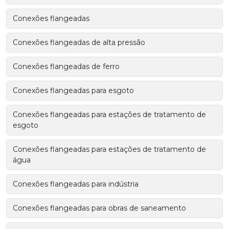
Conexões flangeadas
Conexões flangeadas de alta pressão
Conexões flangeadas de ferro
Conexões flangeadas para esgoto
Conexões flangeadas para estações de tratamento de
esgoto
Conexões flangeadas para estações de tratamento de
água
Conexões flangeadas para indústria
Conexões flangeadas para obras de saneamento