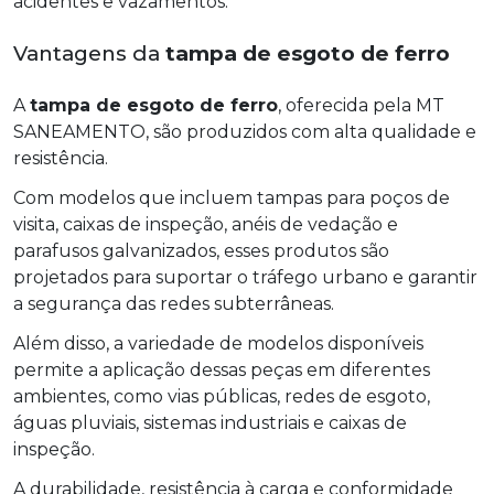
acidentes e vazamentos.
Vantagens da
tampa de esgoto de ferro
A
tampa de esgoto de ferro
, oferecida pela MT
SANEAMENTO, são produzidos com alta qualidade e
resistência.
Com modelos que incluem tampas para poços de
visita, caixas de inspeção, anéis de vedação e
parafusos galvanizados, esses produtos são
projetados para suportar o tráfego urbano e garantir
a segurança das redes subterrâneas.
Além disso, a variedade de modelos disponíveis
permite a aplicação dessas peças em diferentes
ambientes, como vias públicas, redes de esgoto,
águas pluviais, sistemas industriais e caixas de
inspeção.
A durabilidade, resistência à carga e conformidade