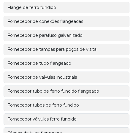
Flange de ferro fundido
Fornecedor de conexões flangeadas
Fornecedor de parafuso galvanizado
Fornecedor de tampas para poços de visita
Fornecedor de tubo flangeado
Fornecedor de válvulas industriais
Fornecedor tubo de ferro fundido flangeado
Fornecedor tubos de ferro fundido
Fornecedor válvulas ferro fundido