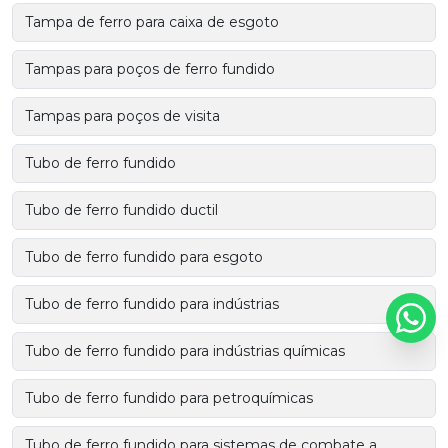
Tampa de ferro para caixa de esgoto
Tampas para poços de ferro fundido
Tampas para poços de visita
Tubo de ferro fundido
Tubo de ferro fundido ductil
Tubo de ferro fundido para esgoto
Tubo de ferro fundido para indústrias
Tubo de ferro fundido para indústrias químicas
Tubo de ferro fundido para petroquímicas
Tubo de ferro fundido para sistemas de combate a