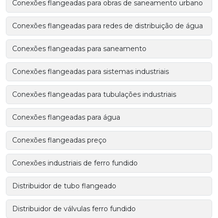
Conexões flangeadas para obras de saneamento urbano
Conexões flangeadas para redes de distribuição de água
Conexões flangeadas para saneamento
Conexões flangeadas para sistemas industriais
Conexões flangeadas para tubulações industriais
Conexões flangeadas para água
Conexões flangeadas preço
Conexões industriais de ferro fundido
Distribuidor de tubo flangeado
Distribuidor de válvulas ferro fundido