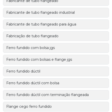
Fabricante de tubo flangeado
Fabricante de tubo flangeado industrial
Fabricante de tubo flangeado para água
Fabricação de tubo flangeado
Ferro fundido com bolsa jgs
Ferro fundido com bolsas e flange jgs
Ferro fundido dúctil
Ferro fundido dúctil com bolsa
Ferro fundido dúctil com terminação flangeada
Flange cego ferro fundido