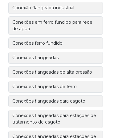
Conexão flangeada industrial
Conexões em ferro fundido para rede
de água
Conexões ferro fundido
Conexões flangeadas
Conexões flangeadas de alta pressão
Conexões flangeadas de ferro
Conexões flangeadas para esgoto
Conexões flangeadas para estações de
tratamento de esgoto
Conexões flangeadas para estações de