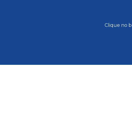
Clique no b