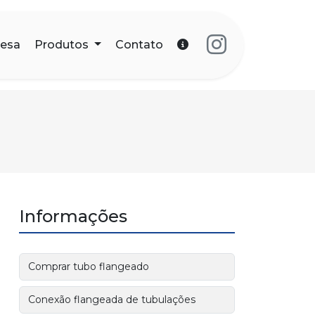
esa
Produtos
Contato
Informações
Comprar tubo flangeado
Conexão flangeada de tubulações