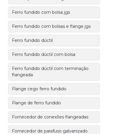
Ferro fundido com bolsa jgs
Ferro fundido com bolsas e flange jgs
Ferro fundido dúctil
Ferro fundido dúctil com bolsa
Ferro fundido dúctil com terminação
flangeada
Flange cego ferro fundido
Flange de ferro fundido
Fornecedor de conexões flangeadas
Fornecedor de parafuso galvanizado