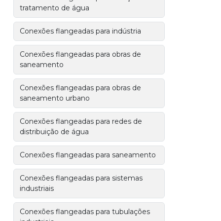
tratamento de água
Conexões flangeadas para indústria
Conexões flangeadas para obras de
saneamento
Conexões flangeadas para obras de
saneamento urbano
Conexões flangeadas para redes de
distribuição de água
Conexões flangeadas para saneamento
Conexões flangeadas para sistemas
industriais
Conexões flangeadas para tubulações