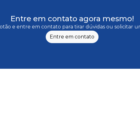
Entre em contato agora mesmo!
otão e entre em contato para tirar dúvidas ou solicitar
Entre em contato