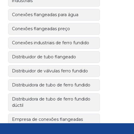
industriais
Conexões flangeadas para água
Conexões flangeadas preço
Conexões industriais de ferro fundido
Distribuidor de tubo flangeado
Distribuidor de válvulas ferro fundido
Distribuidora de tubo de ferro fundido
Distribuidora de tubo de ferro fundido
dúctil
Empresa de conexões flangeadas
Empresa de tubo flangeado